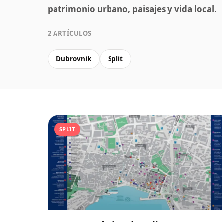
patrimonio urbano, paisajes y vida local.
2 ARTÍCULOS
Dubrovnik
Split
SPLIT