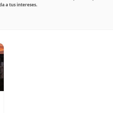
a a tus intereses.