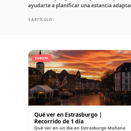
ayudarte a planificar una estancia adaptad
1 ARTÍCULO
EUROPA
Qué ver en Estrasburgo |
Recorrido de 1 día
Qué ver en un día en Estrasburgo Mañana