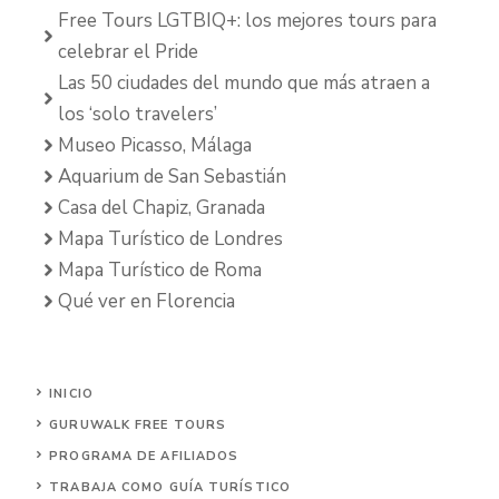
Free Tours LGTBIQ+: los mejores tours para
celebrar el Pride
Las 50 ciudades del mundo que más atraen a
los ‘solo travelers’
Museo Picasso, Málaga
Aquarium de San Sebastián
Casa del Chapiz, Granada
Mapa Turístico de Londres
Mapa Turístico de Roma
Qué ver en Florencia
INICIO
GURUWALK FREE TOURS
PROGRAMA DE AFILIADOS
TRABAJA COMO GUÍA TURÍSTICO