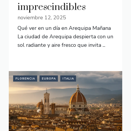
imprescindibles
noviembre 12, 2025
Qué ver en un día en Arequipa Mañana
La ciudad de Arequipa despierta con un
sol radiante y aire fresco que invita ...
READ MORE
FLORENCIA
EUROPA
ITALIA