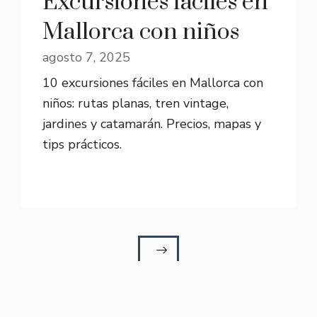
Excursiones fáciles en
Mallorca con niños
agosto 7, 2025
10 excursiones fáciles en Mallorca con
niños: rutas planas, tren vintage,
jardines y catamarán. Precios, mapas y
tips prácticos.
READ MORE