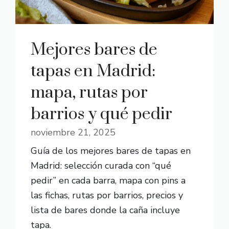
Mejores bares de
tapas en Madrid:
mapa, rutas por
barrios y qué pedir
noviembre 21, 2025
Guía de los mejores bares de tapas en
Madrid: selección curada con “qué
pedir” en cada barra, mapa con pins a
las fichas, rutas por barrios, precios y
lista de bares donde la caña incluye
tapa.