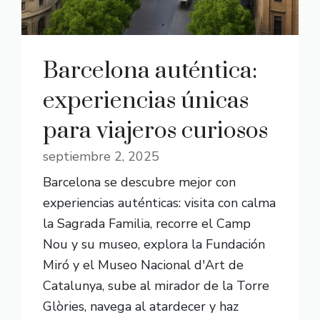
Barcelona auténtica:
experiencias únicas
para viajeros curiosos
septiembre 2, 2025
Barcelona se descubre mejor con
experiencias auténticas: visita con calma
la Sagrada Familia, recorre el Camp
Nou y su museo, explora la Fundación
Miró y el Museo Nacional d'Art de
Catalunya, sube al mirador de la Torre
Glòries, navega al atardecer y haz