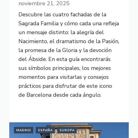
noviembre 21, 2025
Descubre las cuatro fachadas de la
Sagrada Familia y cómo cada una refleja
un mensaje distinto: la alegría del
Nacimiento, el dramatismo de la Pasión,
la promesa de la Gloria y la devoción
del Ábside. En esta guía encontrarás
sus símbolos principales, los mejores
momentos para visitarlas y consejos
prácticos para disfrutar de este icono
de Barcelona desde cada ángulo.
READ MORE
MADRID
ESPAÑA
EUROPA