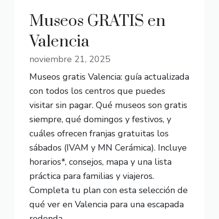
Museos GRATIS en
Valencia
noviembre 21, 2025
Museos gratis Valencia: guía actualizada
con todos los centros que puedes
visitar sin pagar. Qué museos son gratis
siempre, qué domingos y festivos, y
cuáles ofrecen franjas gratuitas los
sábados (IVAM y MN Cerámica). Incluye
horarios*, consejos, mapa y una lista
práctica para familias y viajeros.
Completa tu plan con esta selección de
qué ver en Valencia para una escapada
redonda.