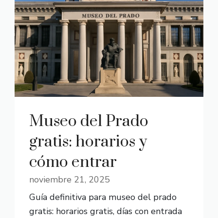
Museo del Prado
gratis: horarios y
cómo entrar
noviembre 21, 2025
Guía definitiva para museo del prado
gratis: horarios gratis, días con entrada