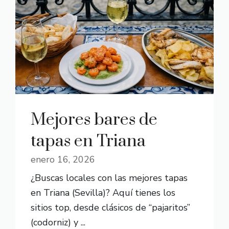
Mejores bares de
tapas en Triana
enero 16, 2026
¿Buscas locales con las mejores tapas
en Triana (Sevilla)? Aquí tienes los
sitios top, desde clásicos de “pajaritos”
(codorniz) y ...