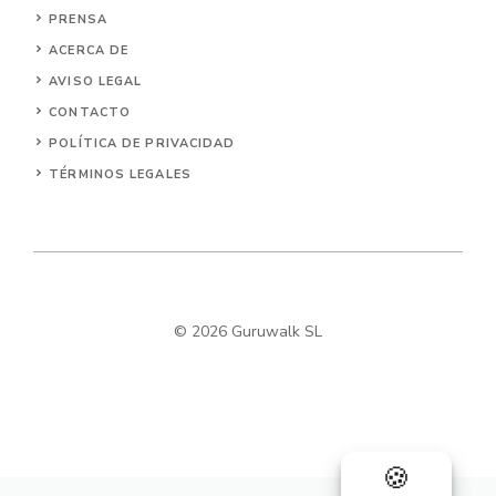
PRENSA
ACERCA DE
AVISO LEGAL
CONTACTO
POLÍTICA DE PRIVACIDAD
TÉRMINOS LEGALES
© 2026 Guruwalk SL