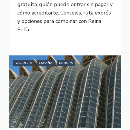
gratuita, quién puede entrar sin pagar y
cómo acreditarte. Consejos, ruta exprés
y opciones para combinar con Reina
Sofía.
READ MORE
VALENCIA
ESPAÑA
EUROPA