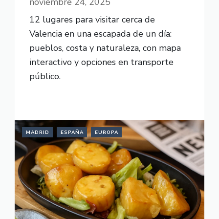
noviembre 24, 2025
12 lugares para visitar cerca de
Valencia en una escapada de un día:
pueblos, costa y naturaleza, con mapa
interactivo y opciones en transporte
público.
READ MORE
MADRID
ESPAÑA
EUROPA