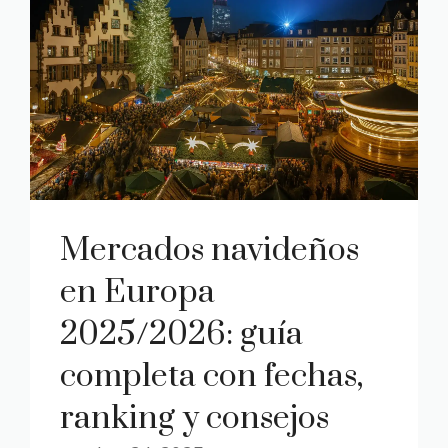
Mercados navideños
en Europa
2025/2026: guía
completa con fechas,
ranking y consejos