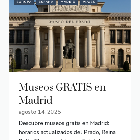
EUROPA
ESPAÑA
MADRID
VIAJES
Museos GRATIS en
Madrid
agosto 14, 2025
Descubre museos gratis en Madrid:
horarios actualizados del Prado, Reina