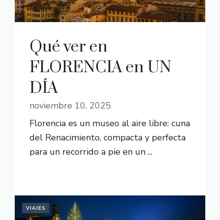
Qué ver en
FLORENCIA en UN
DÍA
noviembre 10, 2025
Florencia es un museo al aire libre: cuna
del Renacimiento, compacta y perfecta
para un recorrido a pie en un ...
READ MORE
VIAJES