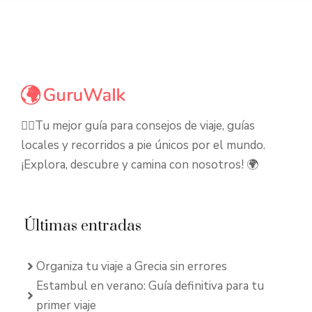
🚶‍♂️Tu mejor guía para consejos de viaje, guías
locales y recorridos a pie únicos por el mundo.
¡Explora, descubre y camina con nosotros! 🌍
Últimas entradas
Organiza tu viaje a Grecia sin errores
Estambul en verano: Guía definitiva para tu
primer viaje