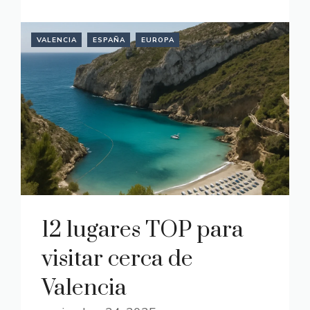
VALENCIA
ESPAÑA
EUROPA
12 lugares TOP para
visitar cerca de
Valencia