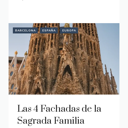
READ MORE
BARCELONA
ESPAÑA
EUROPA
Las 4 Fachadas de la
Sagrada Familia