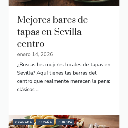
Mejores bares de
tapas en Sevilla
centro
enero 14, 2026
¿Buscas los mejores locales de tapas en
Sevilla? Aquí tienes las barras del
centro que realmente merecen la pena:
clásicos ...
READ MORE
GRANADA
ESPAÑA
EUROPA