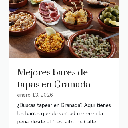
Mejores bares de
tapas en Granada
enero 13, 2026
¿Buscas tapear en Granada? Aquí tienes
las barras que de verdad merecen la
pena: desde el “pescaito” de Calle