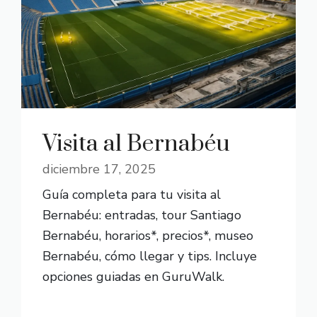
Visita al Bernabéu
diciembre 17, 2025
Guía completa para tu visita al
Bernabéu: entradas, tour Santiago
Bernabéu, horarios*, precios*, museo
Bernabéu, cómo llegar y tips. Incluye
opciones guiadas en GuruWalk.
READ MORE