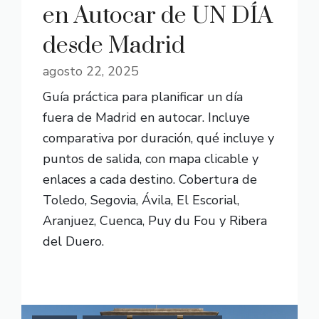
en Autocar de UN DÍA
desde Madrid
agosto 22, 2025
Guía práctica para planificar un día
fuera de Madrid en autocar. Incluye
comparativa por duración, qué incluye y
puntos de salida, con mapa clicable y
enlaces a cada destino. Cobertura de
Toledo, Segovia, Ávila, El Escorial,
Aranjuez, Cuenca, Puy du Fou y Ribera
del Duero.
READ MORE