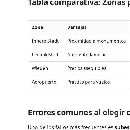
Tabla comparativa: Zonas 
Zona
Ventajas
Innere Stadt
Proximidad a monumentos
Leopoldstadt
Ambiente familiar
Wieden
Precios asequibles
Aeropuerto
Práctico para vuelos
Errores comunes al elegir
Uno de los fallos más frecuentes es
subes