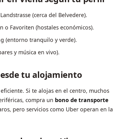
Landstrasse (cerca del Belvedere).
 o Favoriten (hostales económicos).
 (entorno tranquilo y verde).
ares y música en vivo).
esde tu alojamiento
ficiente. Si te alojas en el centro, muchos
periféricas, compra un
bono de transporte
caros, pero servicios como Uber operan en la