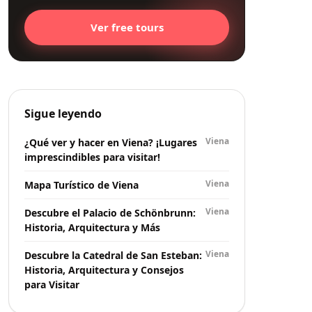
Ver free tours
Sigue leyendo
Viena
¿Qué ver y hacer en Viena? ¡Lugares
imprescindibles para visitar!
Viena
Mapa Turístico de Viena
Viena
Descubre el Palacio de Schönbrunn:
Historia, Arquitectura y Más
Viena
Descubre la Catedral de San Esteban:
Historia, Arquitectura y Consejos
para Visitar