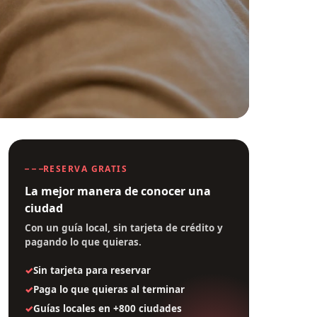
RESERVA GRATIS
La mejor manera de conocer una
ciudad
Con un guía local, sin tarjeta de crédito y
pagando lo que quieras.
Sin tarjeta para reservar
Paga lo que quieras al terminar
Guías locales en +800 ciudades