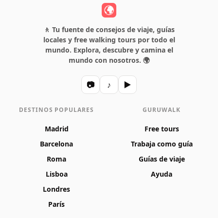
🚶 Tu fuente de consejos de viaje, guías
locales y free walking tours por todo el
mundo. Explora, descubre y camina el
mundo con nosotros. 🌍
📷
♪
▶
DESTINOS POPULARES
GURUWALK
Madrid
Free tours
Barcelona
Trabaja como guía
Roma
Guías de viaje
Lisboa
Ayuda
Londres
París