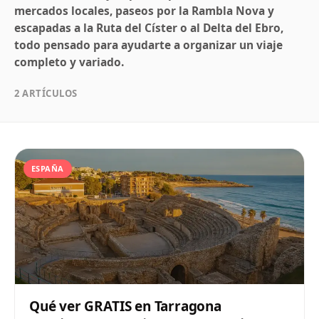
mercados locales, paseos por la Rambla Nova y
escapadas a la Ruta del Císter o al Delta del Ebro,
todo pensado para ayudarte a organizar un viaje
completo y variado.
2 ARTÍCULOS
ESPAÑA
Qué ver GRATIS en Tarragona