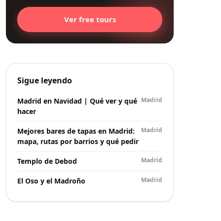
Ver free tours
Sigue leyendo
Madrid
Madrid en Navidad | Qué ver y qué
hacer
Madrid
Mejores bares de tapas en Madrid:
mapa, rutas por barrios y qué pedir
Madrid
Templo de Debod
Madrid
El Oso y el Madroño