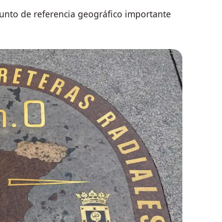
nto de referencia geográfico importante