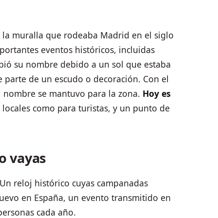
 la muralla que rodeaba Madrid en el siglo
portantes eventos históricos, incluidas
cibió su nombre debido a un sol que estaba
 parte de un escudo o decoración. Con el
el nombre se mantuvo para la zona.
Hoy es
 locales como para turistas, y un punto de
o vayas
Un reloj histórico cuyas campanadas
uevo en España, un evento transmitido en
 personas cada año.