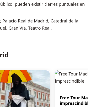
úblico; pueden existir cierres puntuales en
 Palacio Real de Madrid, Catedral de la
l, Gran Vía, Teatro Real.
rid
Free Tour Madrid
imprescindible