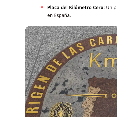
Placa del Kilómetro Cero:
Un pu
en España.