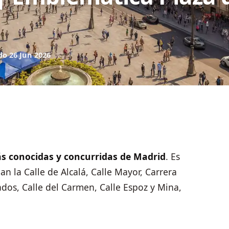
do 26 Jun 2026
ás conocidas y concurridas de Madrid
. Es
an la Calle de Alcalá, Calle Mayor, Carrera
ados, Calle del Carmen, Calle Espoz y Mina,