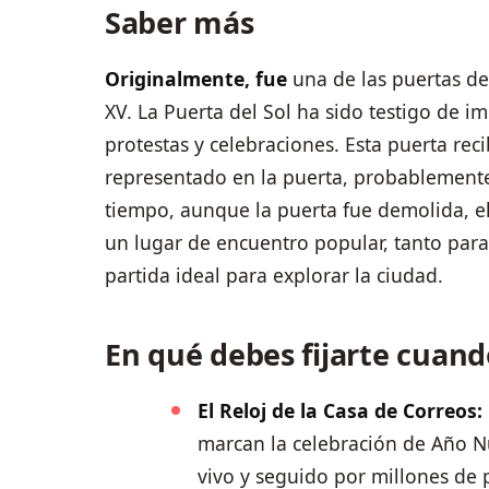
Saber más
Originalmente, fue
una de las puertas de
XV. La Puerta del Sol ha sido testigo de im
protestas y celebraciones. Esta puerta re
representado en la puerta, probablemente
tiempo, aunque la puerta fue demolida, 
un lugar de encuentro popular, tanto para
partida ideal para explorar la ciudad.
En qué debes fijarte cuand
El Reloj de la Casa de Correos:
marcan la celebración de Año N
vivo y seguido por millones de