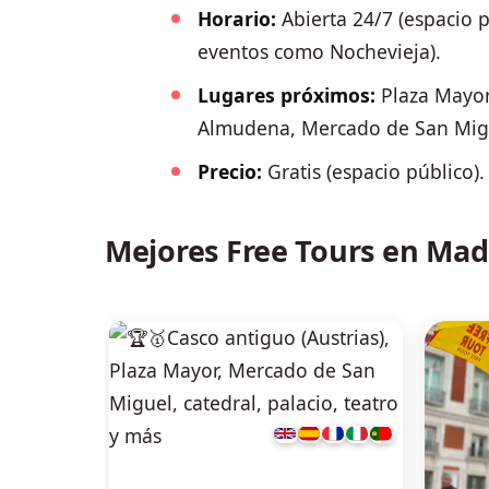
Horario:
Abierta 24/7 (espacio p
eventos como Nochevieja).
Lugares próximos:
Plaza Mayor,
Almudena, Mercado de San Migue
Precio:
Gratis (espacio público).
Mejores Free Tours en Mad