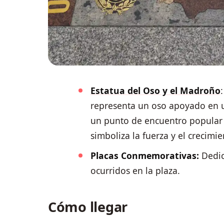
Estatua del Oso y el Madroño
representa un oso apoyado en u
un punto de encuentro popular t
simboliza la fuerza y el crecimie
Placas Conmemorativas:
Dedic
ocurridos en la plaza.
Cómo llegar