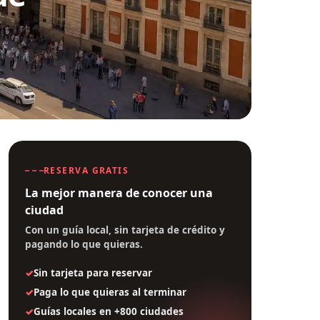
RESERVA GRATIS
La mejor manera de conocer una
ciudad
Con un guía local, sin tarjeta de crédito y
pagando lo que quieras.
Sin tarjeta para reservar
Paga lo que quieras al terminar
Guías locales en +800 ciudades