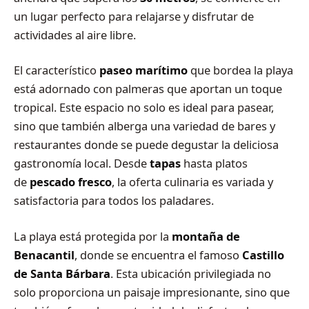
un lugar perfecto para relajarse y disfrutar de
actividades al aire libre.
El característico
paseo marítimo
que bordea la playa
está adornado con palmeras que aportan un toque
tropical. Este espacio no solo es ideal para pasear,
sino que también alberga una variedad de bares y
restaurantes donde se puede degustar la deliciosa
gastronomía local. Desde
tapas
hasta platos
de
pescado fresco
, la oferta culinaria es variada y
satisfactoria para todos los paladares.
La playa está protegida por la
montaña de
Benacantil
, donde se encuentra el famoso
Castillo
de Santa Bárbara
. Esta ubicación privilegiada no
solo proporciona un paisaje impresionante, sino que