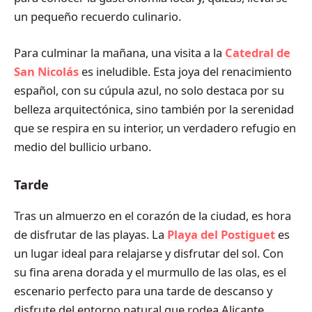
un pequeño recuerdo culinario.
Para culminar la mañana, una visita a la
Catedral de
San Nicolás
es ineludible. Esta joya del renacimiento
español, con su cúpula azul, no solo destaca por su
belleza arquitectónica, sino también por la serenidad
que se respira en su interior, un verdadero refugio en
medio del bullicio urbano.
Tarde
Tras un almuerzo en el corazón de la ciudad, es hora
de disfrutar de las playas. La
Playa del Postiguet
es
un lugar ideal para relajarse y disfrutar del sol. Con
su fina arena dorada y el murmullo de las olas, es el
escenario perfecto para una tarde de descanso y
disfrute del entorno natural que rodea Alicante.