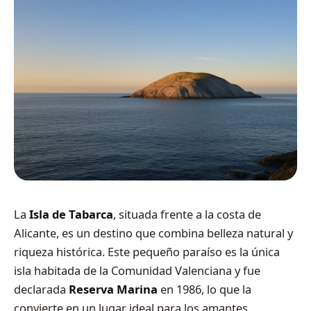
La
Isla de Tabarca
, situada frente a la costa de
Alicante, es un destino que combina belleza natural y
riqueza histórica. Este pequeño paraíso es la única
isla habitada de la Comunidad Valenciana y fue
declarada
Reserva Marina
en 1986, lo que la
convierte en un lugar ideal para los amantes