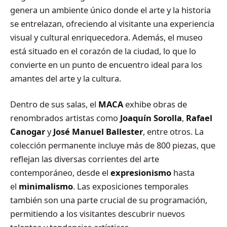
genera un ambiente único donde el arte y la historia
se entrelazan, ofreciendo al visitante una experiencia
visual y cultural enriquecedora. Además, el museo
está situado en el corazón de la ciudad, lo que lo
convierte en un punto de encuentro ideal para los
amantes del arte y la cultura.
Dentro de sus salas, el
MACA
exhibe obras de
renombrados artistas como
Joaquín Sorolla
,
Rafael
Canogar
y
José Manuel Ballester
, entre otros. La
colección permanente incluye más de 800 piezas, que
reflejan las diversas corrientes del arte
contemporáneo, desde el
expresionismo
hasta
el
minimalismo
. Las exposiciones temporales
también son una parte crucial de su programación,
permitiendo a los visitantes descubrir nuevos