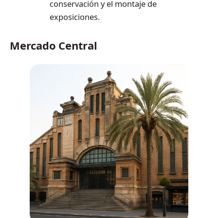
conservación y el montaje de
exposiciones.
Mercado Central