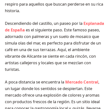
respiro para aquellos que buscan perderse en su rica
historia.
Descendiendo del castillo, un paseo por la
Explanada
de España
es el siguiente paso. Este famoso paseo,
adornado con palmeras y un suelo de mosaico que
simula olas del mar, es perfecto para disfrutar de un
café en una de sus terrazas. Aquí, el ambiente
vibrante de Alicante se siente en cada rincón, con
artistas callejeros y locales que se mezclan con
turistas.
A poca distancia se encuentra la
Mercado Central
,
un lugar donde los sentidos se despiertan. Este
mercado ofrece una explosión de colores y aromas
con productos frescos de la región. Es un sitio ideal
para conocer la gastronomía local y, quizás, llevarse