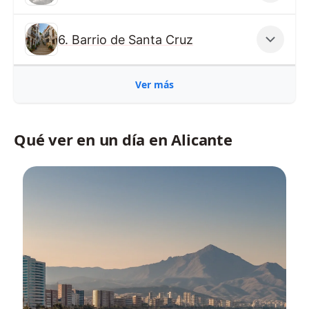
6. Barrio de Santa Cruz
Ver más
Qué ver en un día en Alicante