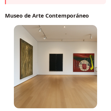
Museo de Arte Contemporáneo