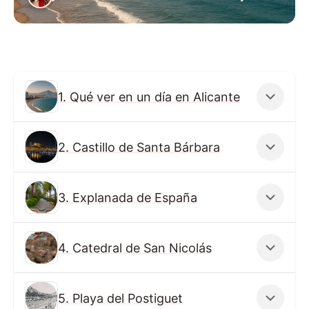
1. Qué ver en un día en Alicante
2. Castillo de Santa Bárbara
3. Explanada de España
4. Catedral de San Nicolás
5. Playa del Postiguet