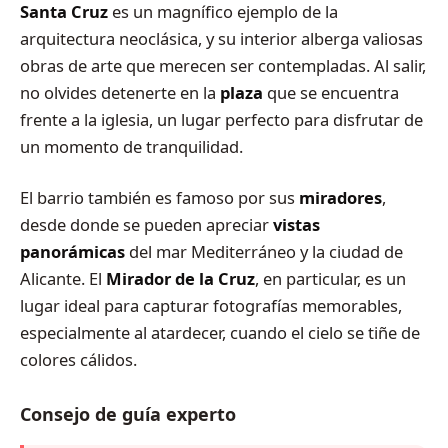
Santa Cruz
es un magnífico ejemplo de la
arquitectura neoclásica, y su interior alberga valiosas
obras de arte que merecen ser contempladas. Al salir,
no olvides detenerte en la
plaza
que se encuentra
frente a la iglesia, un lugar perfecto para disfrutar de
un momento de tranquilidad.
El barrio también es famoso por sus
miradores
,
desde donde se pueden apreciar
vistas
panorámicas
del mar Mediterráneo y la ciudad de
Alicante. El
Mirador de la Cruz
, en particular, es un
lugar ideal para capturar fotografías memorables,
especialmente al atardecer, cuando el cielo se tiñe de
colores cálidos.
Consejo de guía experto