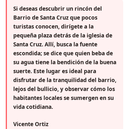
Si deseas descubrir un rincón del
Barrio de Santa Cruz que pocos
turistas conocen, dirígete a la
pequeña plaza detrás de la iglesia de
Santa Cruz. Allí, busca la fuente
escondida; se dice que quien beba de
su agua tiene la bendición de la buena
suerte. Este lugar es ideal para
disfrutar de la tranquilidad del barrio,
lejos del bullicio, y observar cómo los
habitantes locales se sumergen en su
vida cotidiana.
Vicente Ortiz