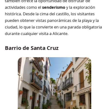
también ofrece la oportunidad de disfrutar de
actividades como el
senderismo
y la exploración
histórica. Desde la cima del castillo, los visitantes
pueden obtener vistas panorámicas de la playa y la
ciudad, lo que la convierte en una parada obligatoria
durante cualquier visita a Alicante.
Barrio de Santa Cruz