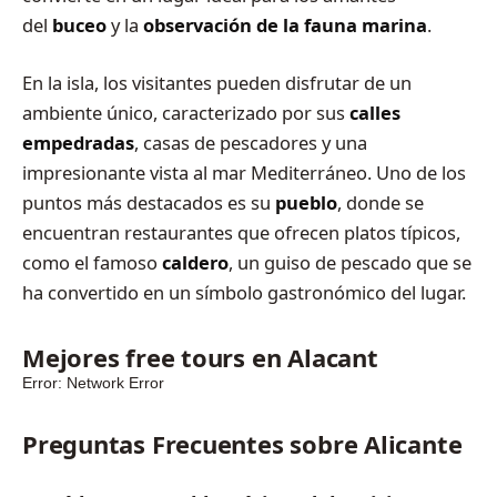
del
buceo
y la
observación de la fauna marina
.
En la isla, los visitantes pueden disfrutar de un
ambiente único, caracterizado por sus
calles
empedradas
, casas de pescadores y una
impresionante vista al mar Mediterráneo. Uno de los
puntos más destacados es su
pueblo
, donde se
encuentran restaurantes que ofrecen platos típicos,
como el famoso
caldero
, un guiso de pescado que se
ha convertido en un símbolo gastronómico del lugar.
Mejores free tours en Alacant
Preguntas Frecuentes sobre Alicante