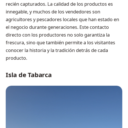
recién capturados. La calidad de los productos es
innegable, y muchos de los vendedores son
agricultores y pescadores locales que han estado en
el negocio durante generaciones. Este contacto
directo con los productores no solo garantiza la
frescura, sino que también permite a los visitantes
conocer la historia y la tradición detrás de cada
producto.
Isla de Tabarca