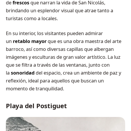
de
frescos
que narran la vida de San Nicolás,
brindando un esplendor visual que atrae tanto a
turistas como a locales.
En su interior, los visitantes pueden admirar
un
retablo mayor
que es una obra maestra del arte
barroco, así como diversas capillas que albergan
imágenes y esculturas de gran valor artístico. La luz
que se filtra a través de las ventanas, junto con
la
sonoridad
del espacio, crea un ambiente de paz y
reflexión, ideal para aquellos que buscan un
momento de tranquilidad.
Playa del Postiguet