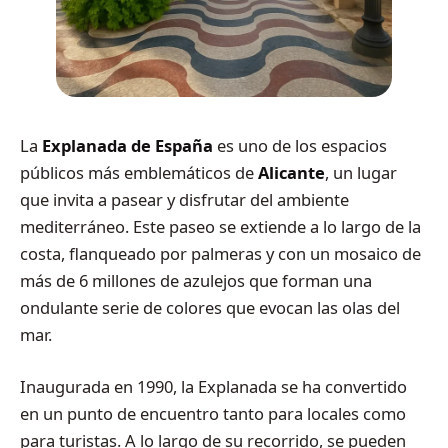
La
Explanada de España
es uno de los espacios
públicos más emblemáticos de
Alicante
, un lugar
que invita a pasear y disfrutar del ambiente
mediterráneo. Este paseo se extiende a lo largo de la
costa, flanqueado por palmeras y con un mosaico de
más de 6 millones de azulejos que forman una
ondulante serie de colores que evocan las olas del
mar.
Inaugurada en 1990, la Explanada se ha convertido
en un punto de encuentro tanto para locales como
para turistas. A lo largo de su recorrido, se pueden