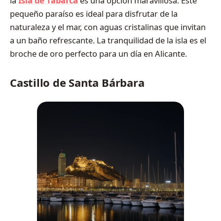
la
Isla de Tabarca
es una opción maravillosa. Este
pequeño paraíso es ideal para disfrutar de la
naturaleza y el mar, con aguas cristalinas que invitan
a un baño refrescante. La tranquilidad de la isla es el
broche de oro perfecto para un día en Alicante.
Castillo de Santa Bárbara