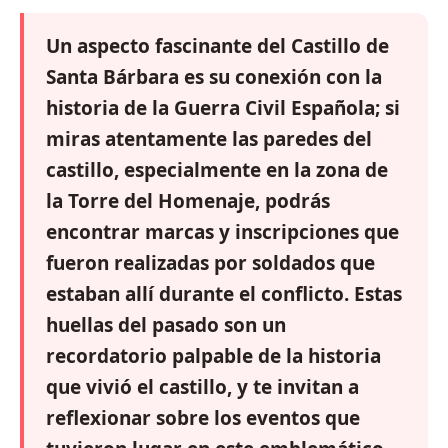
Un aspecto fascinante del Castillo de
Santa Bárbara es su conexión con la
historia de la Guerra Civil Española; si
miras atentamente las paredes del
castillo, especialmente en la zona de
la Torre del Homenaje, podrás
encontrar marcas y inscripciones que
fueron realizadas por soldados que
estaban allí durante el conflicto. Estas
huellas del pasado son un
recordatorio palpable de la historia
que vivió el castillo, y te invitan a
reflexionar sobre los eventos que