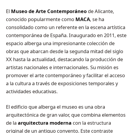
El
Museo de Arte Contemporáneo
de Alicante,
conocido popularmente como
MACA
, se ha
consolidado como un referente en la escena artística
contemporánea de España. Inaugurado en 2011, este
espacio alberga una impresionante colección de
obras que abarcan desde la segunda mitad del siglo
XX hasta la actualidad, destacando la producción de
artistas nacionales e internacionales. Su misión es
promover el arte contemporáneo y facilitar el acceso
a la cultura a través de exposiciones temporales y
actividades educativas.
El edificio que alberga el museo es una obra
arquitectónica de gran valor, que combina elementos
de la
arquitectura moderna
con la estructura
original de un antiguo convento. Este contraste