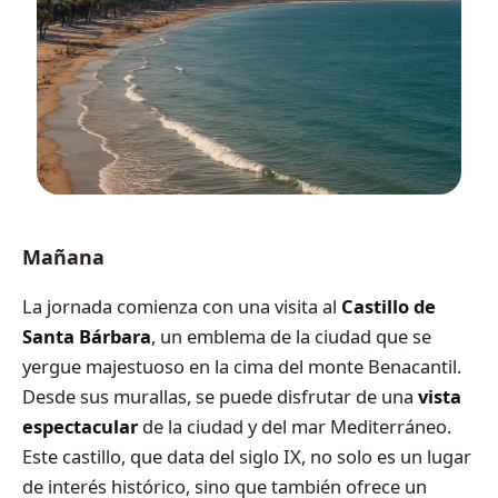
Mañana
La jornada comienza con una visita al
Castillo de
Santa Bárbara
, un emblema de la ciudad que se
yergue majestuoso en la cima del monte Benacantil.
Desde sus murallas, se puede disfrutar de una
vista
espectacular
de la ciudad y del mar Mediterráneo.
Este castillo, que data del siglo IX, no solo es un lugar
de interés histórico, sino que también ofrece un