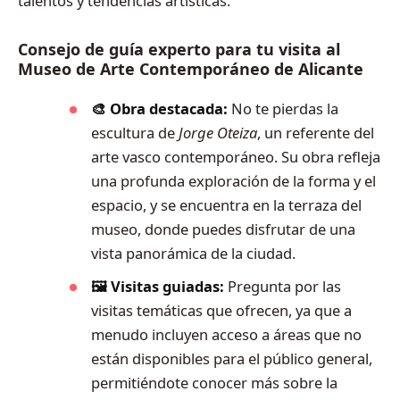
talentos y tendencias artísticas.
Consejo de guía experto para tu visita al
Museo de Arte Contemporáneo de Alicante
🎨 Obra destacada:
No te pierdas la
escultura de
Jorge Oteiza
, un referente del
arte vasco contemporáneo. Su obra refleja
una profunda exploración de la forma y el
espacio, y se encuentra en la terraza del
museo, donde puedes disfrutar de una
vista panorámica de la ciudad.
🖼️ Visitas guiadas:
Pregunta por las
visitas temáticas que ofrecen, ya que a
menudo incluyen acceso a áreas que no
están disponibles para el público general,
permitiéndote conocer más sobre la