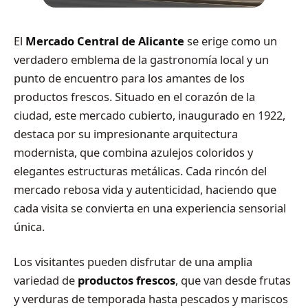
El
Mercado Central de Alicante
se erige como un
verdadero emblema de la gastronomía local y un
punto de encuentro para los amantes de los
productos frescos. Situado en el corazón de la
ciudad, este mercado cubierto, inaugurado en 1922,
destaca por su impresionante arquitectura
modernista, que combina azulejos coloridos y
elegantes estructuras metálicas. Cada rincón del
mercado rebosa vida y autenticidad, haciendo que
cada visita se convierta en una experiencia sensorial
única.
Los visitantes pueden disfrutar de una amplia
variedad de
productos frescos
, que van desde frutas
y verduras de temporada hasta pescados y mariscos