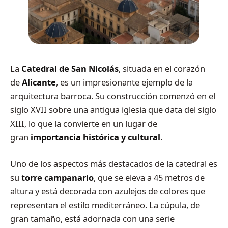
La
Catedral de San Nicolás
, situada en el corazón
de
Alicante
, es un impresionante ejemplo de la
arquitectura barroca. Su construcción comenzó en el
siglo XVII sobre una antigua iglesia que data del siglo
XIII, lo que la convierte en un lugar de
gran
importancia histórica y cultural
.
Uno de los aspectos más destacados de la catedral es
su
torre campanario
, que se eleva a 45 metros de
altura y está decorada con azulejos de colores que
representan el estilo mediterráneo. La cúpula, de
gran tamaño, está adornada con una serie