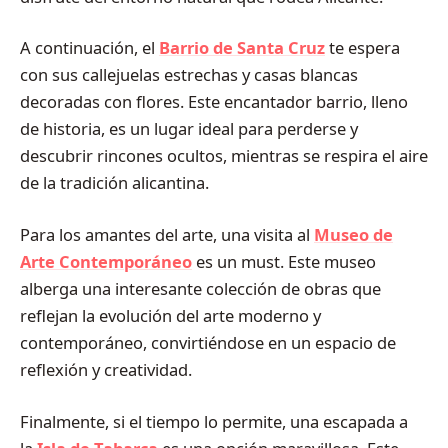
A continuación, el
Barrio de Santa Cruz
te espera
con sus callejuelas estrechas y casas blancas
decoradas con flores. Este encantador barrio, lleno
de historia, es un lugar ideal para perderse y
descubrir rincones ocultos, mientras se respira el aire
de la tradición alicantina.
Para los amantes del arte, una visita al
Museo de
Arte Contemporáneo
es un must. Este museo
alberga una interesante colección de obras que
reflejan la evolución del arte moderno y
contemporáneo, convirtiéndose en un espacio de
reflexión y creatividad.
Finalmente, si el tiempo lo permite, una escapada a