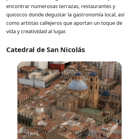
encontrar numerosas terrazas, restaurantes y
quioscos donde degustar la gastronomía local, así
como artistas callejeros que aportan un toque de
vida y creatividad al lugar.
Catedral de San Nicolás