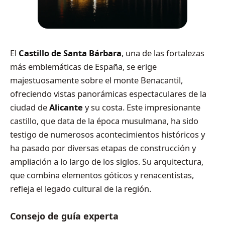
El
Castillo de Santa Bárbara
, una de las fortalezas
más emblemáticas de España, se erige
majestuosamente sobre el monte Benacantil,
ofreciendo vistas panorámicas espectaculares de la
ciudad de
Alicante
y su costa. Este impresionante
castillo, que data de la época musulmana, ha sido
testigo de numerosos acontecimientos históricos y
ha pasado por diversas etapas de construcción y
ampliación a lo largo de los siglos. Su arquitectura,
que combina elementos góticos y renacentistas,
refleja el legado cultural de la región.
Consejo de guía experta