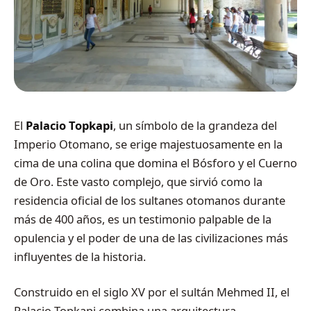
El
Palacio Topkapi
, un símbolo de la grandeza del
Imperio Otomano, se erige majestuosamente en la
cima de una colina que domina el Bósforo y el Cuerno
de Oro. Este vasto complejo, que sirvió como la
residencia oficial de los sultanes otomanos durante
más de 400 años, es un testimonio palpable de la
opulencia y el poder de una de las civilizaciones más
influyentes de la historia.
Construido en el siglo XV por el sultán Mehmed II, el
Palacio Topkapi combina una arquitectura