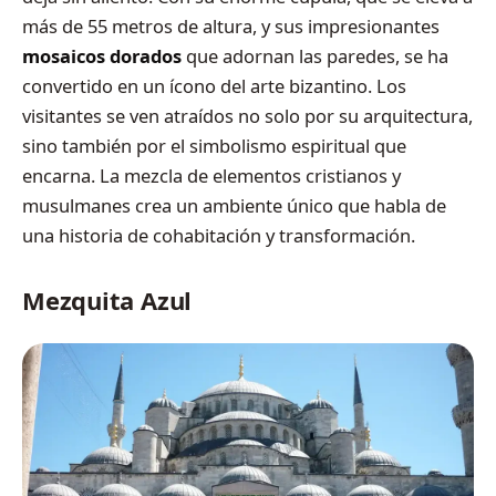
más de 55 metros de altura, y sus impresionantes
mosaicos dorados
que adornan las paredes, se ha
convertido en un ícono del arte bizantino. Los
visitantes se ven atraídos no solo por su arquitectura,
sino también por el simbolismo espiritual que
encarna. La mezcla de elementos cristianos y
musulmanes crea un ambiente único que habla de
una historia de cohabitación y transformación.
Mezquita Azul