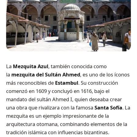
La
Mezquita Azul
, también conocida como
la
mezquita del Sultán Ahmed
, es uno de los íconos
más reconocibles de
Estambul
. Su construcción
comenzó en 1609 y concluyó en 1616, bajo el
mandato del sultán Ahmed I, quien deseaba crear
una obra que rivalizara con la famosa
Santa Sofía
. La
mezquita es un ejemplo impresionante de la
arquitectura otomana, combinando elementos de la
tradición islámica con influencias bizantinas.