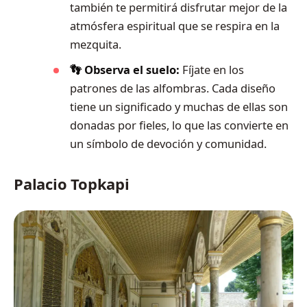
también te permitirá disfrutar mejor de la
atmósfera espiritual que se respira en la
mezquita.
👣 Observa el suelo:
Fíjate en los
patrones de las alfombras. Cada diseño
tiene un significado y muchas de ellas son
donadas por fieles, lo que las convierte en
un símbolo de devoción y comunidad.
Palacio Topkapi