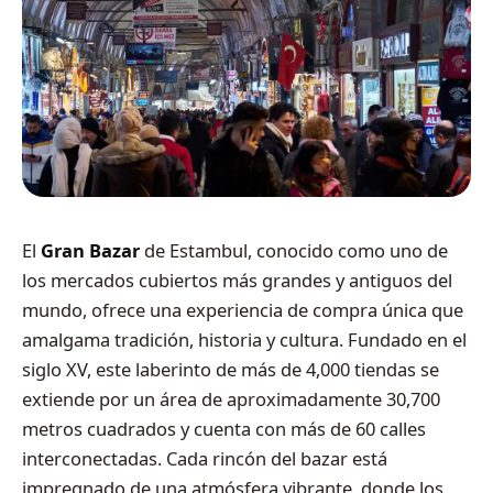
El
Gran Bazar
de Estambul, conocido como uno de
los mercados cubiertos más grandes y antiguos del
mundo, ofrece una experiencia de compra única que
amalgama tradición, historia y cultura. Fundado en el
siglo XV, este laberinto de más de 4,000 tiendas se
extiende por un área de aproximadamente 30,700
metros cuadrados y cuenta con más de 60 calles
interconectadas. Cada rincón del bazar está
impregnado de una atmósfera vibrante, donde los