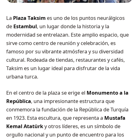
La
Plaza Taksim
es uno de los puntos neurálgicos
de
Estambul
, un lugar donde la historia y la
modernidad se entrelazan. Este amplio espacio, que
sirve como centro de reunión y celebración, es
famoso por su vibrante atmósfera y su diversidad
cultural. Rodeada de tiendas, restaurantes y cafés,
Taksim es un lugar ideal para disfrutar de la vida
urbana turca.
En el centro de la plaza se erige el
Monumento a la
República
, una impresionante estructura que
conmemora la fundación de la República de Turquía
en 1923. Esta escultura, que representa a
Mustafa
Kemal Atatürk
y otros líderes, es un símbolo de
orgullo nacional y un punto de encuentro para los