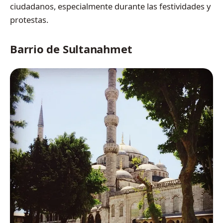
ciudadanos, especialmente durante las festividades y
protestas.
Barrio de Sultanahmet