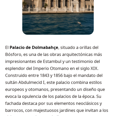
El
Palacio de Dolmabahçe
, situado a orillas del
Bósforo, es una de las obras arquitectónicas más
impresionantes de Estambul y un testimonio del
esplendor del Imperio Otomano en el siglo XIX.
Construido entre 1843 y 1856 bajo el mandato del
sultán Abdulmecid I, este palacio combina estilos
europeos y otomanos, presentando un diseño que
evoca la opulencia de los palacios de la época. Su
fachada destaca por sus elementos neoclásicos y
barrocos, con majestuosos jardines que invitan a los