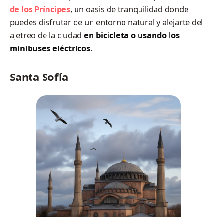
de los Príncipes
, un oasis de tranquilidad donde
puedes disfrutar de un entorno natural y alejarte del
ajetreo de la ciudad
en bicicleta o usando los
minibuses eléctricos
.
Santa Sofía