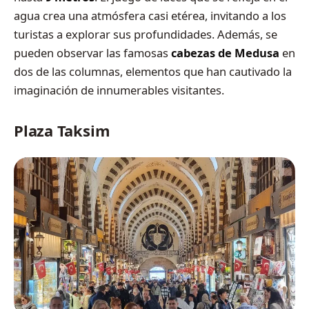
agua crea una atmósfera casi etérea, invitando a los
turistas a explorar sus profundidades. Además, se
pueden observar las famosas
cabezas de Medusa
en
dos de las columnas, elementos que han cautivado la
imaginación de innumerables visitantes.
Plaza Taksim