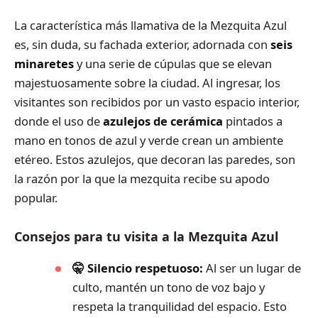
La característica más llamativa de la Mezquita Azul
es, sin duda, su fachada exterior, adornada con
seis
minaretes
y una serie de cúpulas que se elevan
majestuosamente sobre la ciudad. Al ingresar, los
visitantes son recibidos por un vasto espacio interior,
donde el uso de
azulejos de cerámica
pintados a
mano en tonos de azul y verde crean un ambiente
etéreo. Estos azulejos, que decoran las paredes, son
la razón por la que la mezquita recibe su apodo
popular.
Consejos para tu visita a la Mezquita Azul
🤫 Silencio respetuoso:
Al ser un lugar de
culto, mantén un tono de voz bajo y
respeta la tranquilidad del espacio. Esto