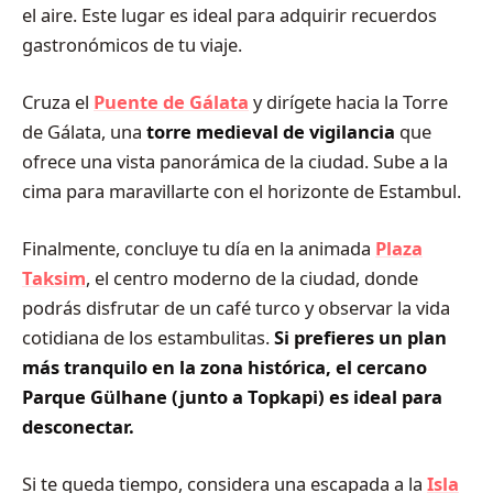
el aire. Este lugar es ideal para adquirir recuerdos
gastronómicos de tu viaje.
Cruza el
Puente de Gálata
y dirígete hacia la Torre
de Gálata, una
torre medieval de vigilancia
que
ofrece una vista panorámica de la ciudad. Sube a la
cima para maravillarte con el horizonte de Estambul.
Finalmente, concluye tu día en la animada
Plaza
Taksim
, el centro moderno de la ciudad, donde
podrás disfrutar de un café turco y observar la vida
cotidiana de los estambulitas.
Si prefieres un plan
más tranquilo en la zona histórica, el cercano
Parque Gülhane (junto a Topkapi) es ideal para
desconectar.
Si te queda tiempo, considera una escapada a la
Isla