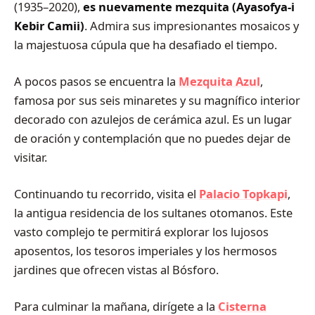
(1935–2020),
es nuevamente mezquita (Ayasofya‑i
Kebir Camii)
. Admira sus impresionantes mosaicos y
la majestuosa cúpula que ha desafiado el tiempo.
A pocos pasos se encuentra la
Mezquita Azul
,
famosa por sus seis minaretes y su magnífico interior
decorado con azulejos de cerámica azul. Es un lugar
de oración y contemplación que no puedes dejar de
visitar.
Continuando tu recorrido, visita el
Palacio Topkapi
,
la antigua residencia de los sultanes otomanos. Este
vasto complejo te permitirá explorar los lujosos
aposentos, los tesoros imperiales y los hermosos
jardines que ofrecen vistas al Bósforo.
Para culminar la mañana, dirígete a la
Cisterna