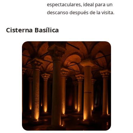
espectaculares, ideal para un
descanso después de la visita.
Cisterna Basílica