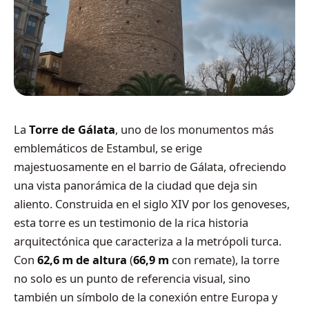
La
Torre de Gálata
, uno de los monumentos más
emblemáticos de Estambul, se erige
majestuosamente en el barrio de Gálata, ofreciendo
una vista panorámica de la ciudad que deja sin
aliento. Construida en el siglo XIV por los genoveses,
esta torre es un testimonio de la rica historia
arquitectónica que caracteriza a la metrópoli turca.
Con
62,6 m de altura
(
66,9 m
con remate), la torre
no solo es un punto de referencia visual, sino
también un símbolo de la conexión entre Europa y