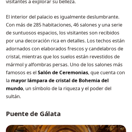
visitantes a explorar su belleza.
El interior del palacio es igualmente deslumbrante.
Con más de 285 habitaciones, 46 salones y una serie
de suntuosos espacios, los visitantes son recibidos
por una decoración rica en detalles. Los techos están
adornados con elaborados frescos y candelabros de
cristal, mientras que los suelos están revestidos de
mármol y alfombras persas. Uno de los salones más
famosos es el
Salón de Ceremonias
, que cuenta con
la
mayor lámpara de cristal de Bohemia del
mundo
, un símbolo de la riqueza y el poder del
sultán.
Puente de Gálata