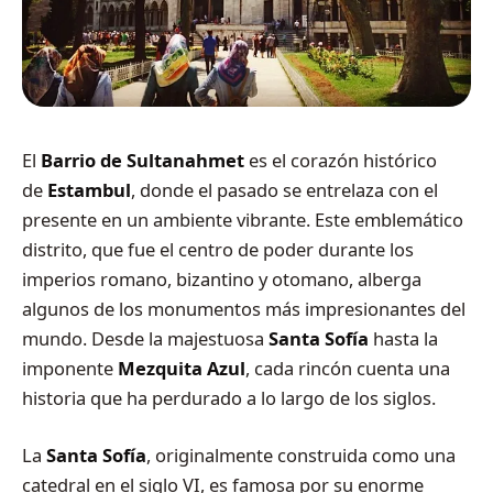
El
Barrio de Sultanahmet
es el corazón histórico
de
Estambul
, donde el pasado se entrelaza con el
presente en un ambiente vibrante. Este emblemático
distrito, que fue el centro de poder durante los
imperios romano, bizantino y otomano, alberga
algunos de los monumentos más impresionantes del
mundo. Desde la majestuosa
Santa Sofía
hasta la
imponente
Mezquita Azul
, cada rincón cuenta una
historia que ha perdurado a lo largo de los siglos.
La
Santa Sofía
, originalmente construida como una
catedral en el siglo VI, es famosa por su enorme