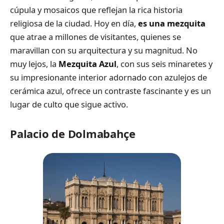
cúpula y mosaicos que reflejan la rica historia
religiosa de la ciudad. Hoy en día,
es una mezquita
que atrae a millones de visitantes, quienes se
maravillan con su arquitectura y su magnitud. No
muy lejos, la
Mezquita Azul
, con sus seis minaretes y
su impresionante interior adornado con azulejos de
cerámica azul, ofrece un contraste fascinante y es un
lugar de culto que sigue activo.
Palacio de Dolmabahçe