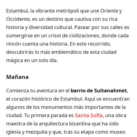
Estambul, la vibrante metrópoli que une Oriente y
Occidente, es un destino que cautiva con su rica
historia y diversidad cultural. Pasear por sus calles es
sumergirse en un crisol de civilizaciones, donde cada
rincón cuenta una historia. En este recorrido,
descubrirás lo más emblemático de esta ciudad
mágica en un solo día.
Mañana
Comienza tu aventura en el
barrio de Sultanahmet
,
el corazón histórico de Estambul. Aquí se encuentran
algunos de los monumentos más importantes de la
ciudad. Tu primera parada es
Santa Sofía
, una obra
maestra de la arquitectura bizantina que ha sido
iglesia y mezquita y que, tras su etapa como museo