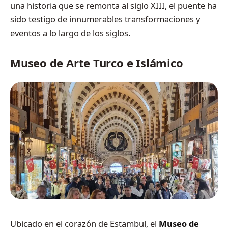
una historia que se remonta al siglo XIII, el puente ha
sido testigo de innumerables transformaciones y
eventos a lo largo de los siglos.
Museo de Arte Turco e Islámico
Ubicado en el corazón de Estambul, el
Museo de