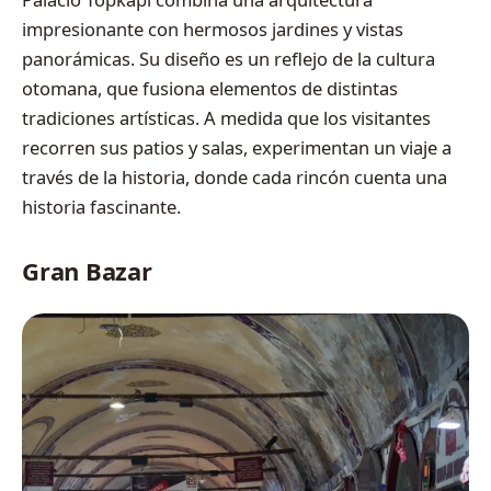
impresionante con hermosos jardines y vistas
panorámicas. Su diseño es un reflejo de la cultura
otomana, que fusiona elementos de distintas
tradiciones artísticas. A medida que los visitantes
recorren sus patios y salas, experimentan un viaje a
través de la historia, donde cada rincón cuenta una
historia fascinante.
Gran Bazar