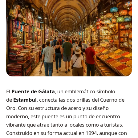
El
Puente de Gálata
, un emblemático símbolo
de
Estambul
, conecta las dos orillas del Cuerno de
Oro. Con su estructura de acero y su diseño
moderno, este puente es un punto de encuentro
vibrante que atrae tanto a locales como a turistas.
Construido en su forma actual en 1994, aunque con