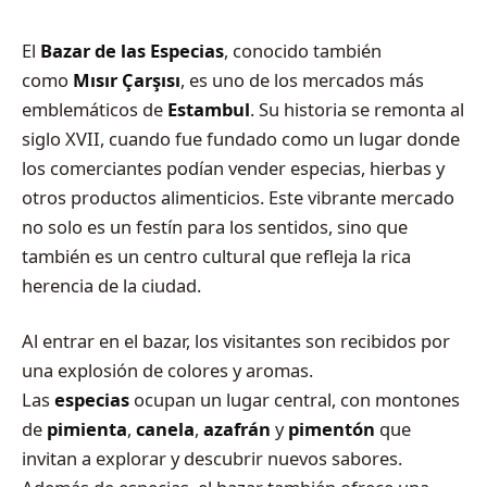
El
Bazar de las Especias
, conocido también
como
Mısır Çarşısı
, es uno de los mercados más
emblemáticos de
Estambul
. Su historia se remonta al
siglo XVII, cuando fue fundado como un lugar donde
los comerciantes podían vender especias, hierbas y
otros productos alimenticios. Este vibrante mercado
no solo es un festín para los sentidos, sino que
también es un centro cultural que refleja la rica
herencia de la ciudad.
Al entrar en el bazar, los visitantes son recibidos por
una explosión de colores y aromas.
Las
especias
ocupan un lugar central, con montones
de
pimienta
,
canela
,
azafrán
y
pimentón
que
invitan a explorar y descubrir nuevos sabores.