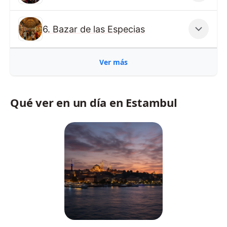
6. Bazar de las Especias
Ver más
Qué ver en un día en Estambul