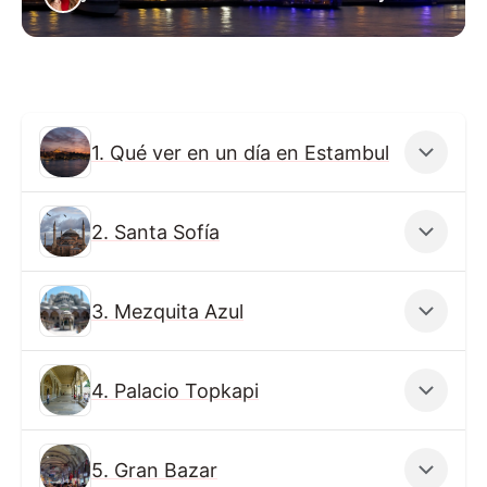
1. Qué ver en un día en Estambul
2. Santa Sofía
3. Mezquita Azul
4. Palacio Topkapi
5. Gran Bazar