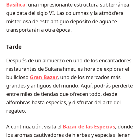
Basílica
, una impresionante estructura subterránea
que data del siglo VI. Las columnas y la atmósfera
misteriosa de este antiguo depósito de agua te
transportarán a otra época.
Tarde
Después de un almuerzo en uno de los encantadores
restaurantes de Sultanahmet, es hora de explorar el
bullicioso
Gran Bazar
, uno de los mercados más
grandes y antiguos del mundo. Aquí, podrás perderte
entre miles de tiendas que ofrecen todo, desde
alfombras hasta especias, y disfrutar del arte del
regateo.
A continuación, visita el
Bazar de las Especias
, donde
los aromas cautivadores de hierbas y especias llenan