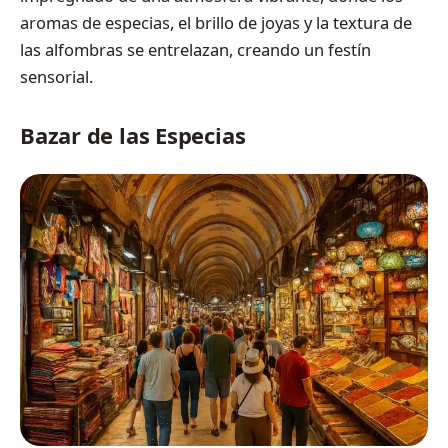
aromas de especias, el brillo de joyas y la textura de
las alfombras se entrelazan, creando un festín
sensorial.
Bazar de las Especias