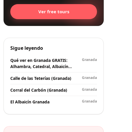
Ver free tours
Sigue leyendo
Granada
Qué ver en Granada GRATIS:
Alhambra, Catedral, Albaicín…
Granada
Calle de las Teterías (Granada)
Granada
Corral del Carbón (Granada)
Granada
El Albaicín Granada