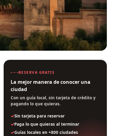
RESERVA GRATIS
La mejor manera de conocer una
ciudad
Con un guía local, sin tarjeta de crédito y
pagando lo que quieras.
Sin tarjeta para reservar
Paga lo que quieras al terminar
Guías locales en +800 ciudades