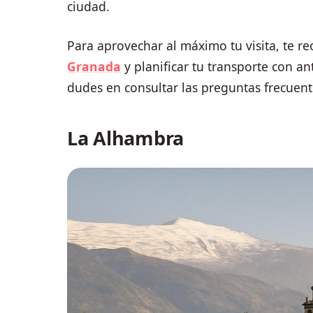
ciudad.
Para aprovechar al máximo tu visita, te
Granada
y planificar tu transporte con an
dudes en consultar las preguntas frecuente
La Alhambra