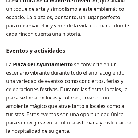
la
escultura de la madre del inventor
, que añade
un toque de arte y simbolismo a este emblemático
espacio. La plaza es, por tanto, un lugar perfecto
para observar el ir y venir de la vida cotidiana, donde
cada rincón cuenta una historia.
Eventos y actividades
La
Plaza del Ayuntamiento
se convierte en un
escenario vibrante durante todo el año, acogiendo
una variedad de eventos como conciertos, ferias y
celebraciones festivas. Durante las fiestas locales, la
plaza se llena de luces y colores, creando un
ambiente mágico que atrae tanto a locales como a
turistas. Estos eventos son una oportunidad única
para sumergirse en la cultura asturiana y disfrutar de
la hospitalidad de su gente.