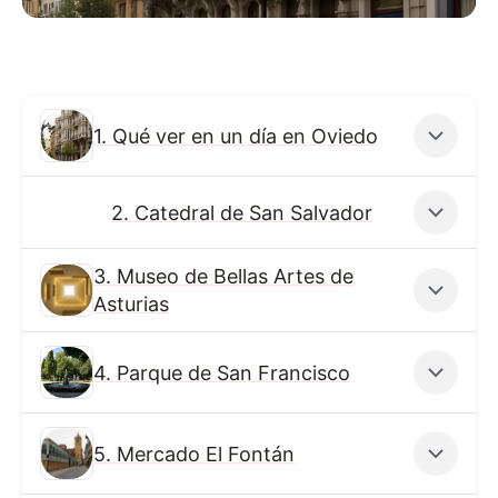
1. Qué ver en un día en Oviedo
2. Catedral de San Salvador
3. Museo de Bellas Artes de
Asturias
4. Parque de San Francisco
5. Mercado El Fontán