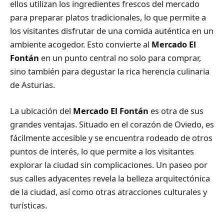
ellos utilizan los ingredientes frescos del mercado
para preparar platos tradicionales, lo que permite a
los visitantes disfrutar de una comida auténtica en un
ambiente acogedor. Esto convierte al
Mercado El
Fontán
en un punto central no solo para comprar,
sino también para degustar la rica herencia culinaria
de Asturias.
La ubicación del
Mercado El Fontán
es otra de sus
grandes ventajas. Situado en el corazón de Oviedo, es
fácilmente accesible y se encuentra rodeado de otros
puntos de interés, lo que permite a los visitantes
explorar la ciudad sin complicaciones. Un paseo por
sus calles adyacentes revela la belleza arquitectónica
de la ciudad, así como otras atracciones culturales y
turísticas.