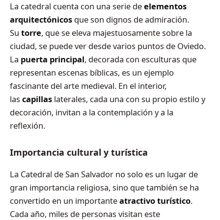
La catedral cuenta con una serie de
elementos
arquitectónicos
que son dignos de admiración.
Su
torre
, que se eleva majestuosamente sobre la
ciudad, se puede ver desde varios puntos de Oviedo.
La
puerta principal
, decorada con esculturas que
representan escenas bíblicas, es un ejemplo
fascinante del arte medieval. En el interior,
las
capillas
laterales, cada una con su propio estilo y
decoración, invitan a la contemplación y a la
reflexión.
Importancia cultural y turística
La Catedral de San Salvador no solo es un lugar de
gran importancia religiosa, sino que también se ha
convertido en un importante
atractivo turístico
.
Cada año, miles de personas visitan este