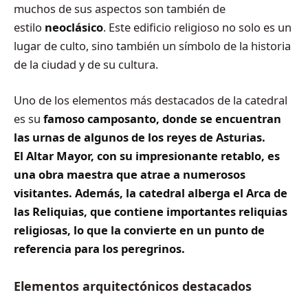
muchos de sus aspectos son también de
estilo
neoclásico
. Este edificio religioso no solo es un
lugar de culto, sino también un símbolo de la historia
de la ciudad y de su cultura.
Uno de los elementos más destacados de la catedral
es su
famoso camposanto, donde se encuentran
las urnas de algunos de los reyes de Asturias.
El Altar Mayor, con su impresionante retablo, es
una obra maestra que atrae a numerosos
visitantes. Además, la catedral alberga el Arca de
las Reliquias, que contiene importantes reliquias
religiosas, lo que la convierte en un punto de
referencia para los peregrinos.
Elementos arquitectónicos destacados