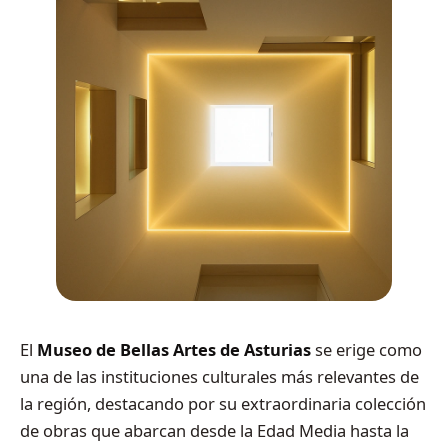
El
Museo de Bellas Artes de Asturias
se erige como
una de las instituciones culturales más relevantes de
la región, destacando por su extraordinaria colección
de obras que abarcan desde la Edad Media hasta la