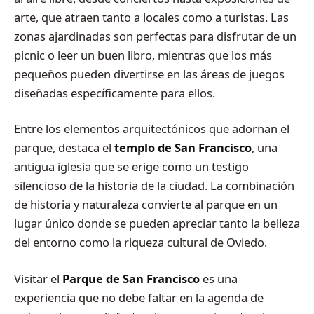
arte, que atraen tanto a locales como a turistas. Las
zonas ajardinadas son perfectas para disfrutar de un
picnic o leer un buen libro, mientras que los más
pequeños pueden divertirse en las áreas de juegos
diseñadas específicamente para ellos.
Entre los elementos arquitectónicos que adornan el
parque, destaca el
templo de San Francisco
, una
antigua iglesia que se erige como un testigo
silencioso de la historia de la ciudad. La combinación
de historia y naturaleza convierte al parque en un
lugar único donde se pueden apreciar tanto la belleza
del entorno como la riqueza cultural de Oviedo.
Visitar el
Parque de San Francisco
es una
experiencia que no debe faltar en la agenda de