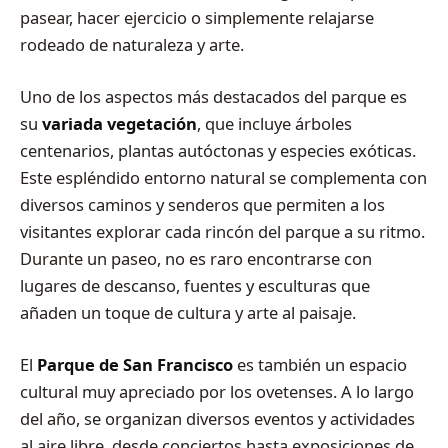
pasear, hacer ejercicio o simplemente relajarse
rodeado de naturaleza y arte.
Uno de los aspectos más destacados del parque es
su
variada vegetación
, que incluye árboles
centenarios, plantas autóctonas y especies exóticas.
Este espléndido entorno natural se complementa con
diversos caminos y senderos que permiten a los
visitantes explorar cada rincón del parque a su ritmo.
Durante un paseo, no es raro encontrarse con
lugares de descanso, fuentes y esculturas que
añaden un toque de cultura y arte al paisaje.
El
Parque de San Francisco
es también un espacio
cultural muy apreciado por los ovetenses. A lo largo
del año, se organizan diversos eventos y actividades
al aire libre, desde conciertos hasta exposiciones de