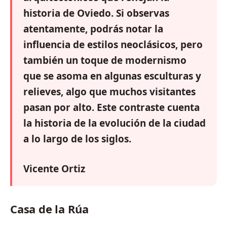
historia de Oviedo. Si observas
atentamente, podrás notar la
influencia de estilos neoclásicos, pero
también un toque de modernismo
que se asoma en algunas esculturas y
relieves, algo que muchos visitantes
pasan por alto. Este contraste cuenta
la historia de la evolución de la ciudad
a lo largo de los siglos.
Vicente Ortiz
Casa de la Rúa