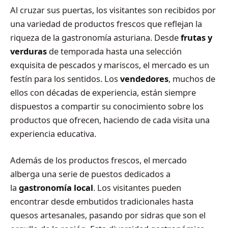
Al cruzar sus puertas, los visitantes son recibidos por
una variedad de productos frescos que reflejan la
riqueza de la gastronomía asturiana. Desde
frutas y
verduras
de temporada hasta una selección
exquisita de pescados y mariscos, el mercado es un
festín para los sentidos. Los
vendedores
, muchos de
ellos con décadas de experiencia, están siempre
dispuestos a compartir su conocimiento sobre los
productos que ofrecen, haciendo de cada visita una
experiencia educativa.
Además de los productos frescos, el mercado
alberga una serie de puestos dedicados a
la
gastronomía local
. Los visitantes pueden
encontrar desde embutidos tradicionales hasta
quesos artesanales, pasando por sidras que son el