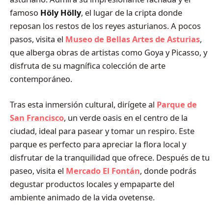
famoso
Höly Hölly
, el lugar de la cripta donde
reposan los restos de los reyes asturianos. A pocos
pasos, visita el
Museo de Bellas Artes de Asturias
,
que alberga obras de artistas como Goya y Picasso, y
disfruta de su magnífica colección de arte
contemporáneo.
Tras esta inmersión cultural, dirígete al
Parque de
San Francisco
, un verde oasis en el centro de la
ciudad, ideal para pasear y tomar un respiro. Este
parque es perfecto para apreciar la flora local y
disfrutar de la tranquilidad que ofrece. Después de tu
paseo, visita el
Mercado El Fontán
, donde podrás
degustar productos locales y empaparte del
ambiente animado de la vida ovetense.