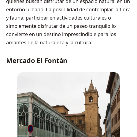
quienes buscan disfrutar de un espacio natural en un
entorno urbano. La posibilidad de contemplar la flora
y fauna, participar en actividades culturales o
simplemente disfrutar de un paseo tranquilo lo
convierte en un destino imprescindible para los
amantes de la naturaleza y la cultura.
Mercado El Fontán