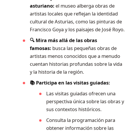
asturiano:
el museo alberga obras de
artistas locales que reflejan la identidad
cultural de Asturias, como las pinturas de
Francisco Goya y los paisajes de José Royo.
🔍 Mira más allá de las obras
famosas:
busca las pequeñas obras de
artistas menos conocidos que a menudo
cuentan historias profundas sobre la vida
y la historia de la región.
📚 Participa en las visitas guiadas:
Las visitas guiadas ofrecen una
perspectiva única sobre las obras y
sus contextos históricos.
Consulta la programación para
obtener información sobre las