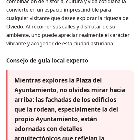
combinación de historia, cultura y vida cotidiana la
convierte en un espacio imprescindible para
cualquier visitante que desee explorar la riqueza de
Oviedo. Al recorrer sus calles y disfrutar de su
ambiente, uno puede apreciar realmente el carácter
vibrante y acogedor de esta ciudad asturiana.
Consejo de guía local experto
Mientras explores la Plaza del
Ayuntamiento, no olvides mirar hacia
arriba: las fachadas de los edificios
que la rodean, especialmente la del
propio Ayuntamiento, están
adornadas con detalles
arquitectónicos que reflejan la