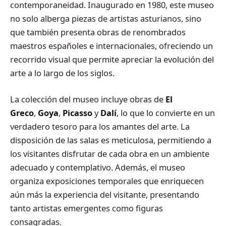
contemporaneidad. Inaugurado en 1980, este museo
no solo alberga piezas de artistas asturianos, sino
que también presenta obras de renombrados
maestros españoles e internacionales, ofreciendo un
recorrido visual que permite apreciar la evolución del
arte a lo largo de los siglos.
La colección del museo incluye obras de
El
Greco
,
Goya
,
Picasso
y
Dalí
, lo que lo convierte en un
verdadero tesoro para los amantes del arte. La
disposición de las salas es meticulosa, permitiendo a
los visitantes disfrutar de cada obra en un ambiente
adecuado y contemplativo. Además, el museo
organiza exposiciones temporales que enriquecen
aún más la experiencia del visitante, presentando
tanto artistas emergentes como figuras
consagradas.