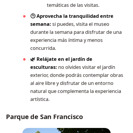
temáticas de las visitas.
🕒 Aprovecha la tranquilidad entre
semana:
si puedes, visita el museo
durante la semana para disfrutar de una
experiencia más íntima y menos
concurrida.
🌿 Relájate en el jardín de
esculturas:
no olvides visitar el jardín
exterior, donde podrás contemplar obras
al aire libre y disfrutar de un entorno
natural que complementa la experiencia
artística.
Parque de San Francisco