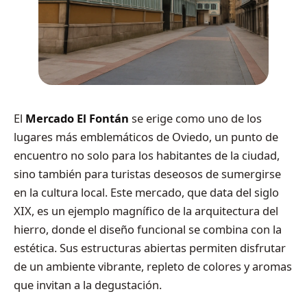
El
Mercado El Fontán
se erige como uno de los
lugares más emblemáticos de Oviedo, un punto de
encuentro no solo para los habitantes de la ciudad,
sino también para turistas deseosos de sumergirse
en la cultura local. Este mercado, que data del siglo
XIX, es un ejemplo magnífico de la arquitectura del
hierro, donde el diseño funcional se combina con la
estética. Sus estructuras abiertas permiten disfrutar
de un ambiente vibrante, repleto de colores y aromas
que invitan a la degustación.