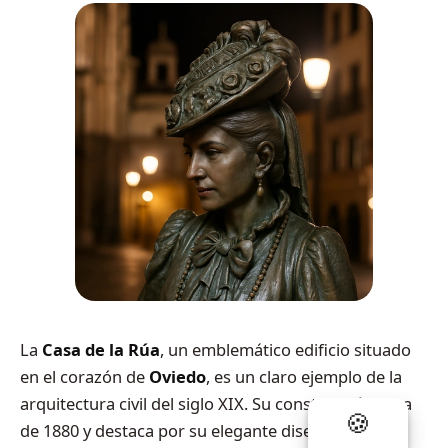
La
Casa de la Rúa
, un emblemático edificio situado
en el corazón de
Oviedo
, es un claro ejemplo de la
arquitectura civil del siglo XIX. Su construcción data
de 1880 y destaca por su elegante diseño, que