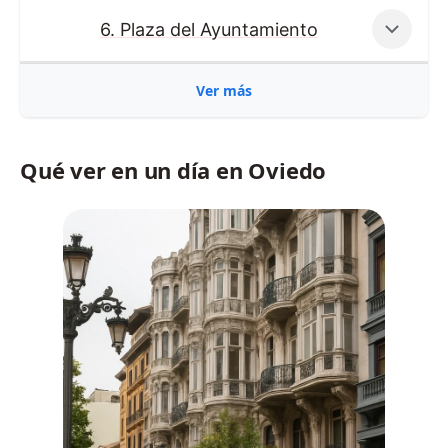
6. Plaza del Ayuntamiento
Ver más
Qué ver en un día en Oviedo