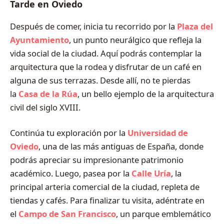
Tarde en Oviedo
Después de comer, inicia tu recorrido por la
Plaza del
Ayuntamiento
, un punto neurálgico que refleja la
vida social de la ciudad. Aquí podrás contemplar la
arquitectura que la rodea y disfrutar de un café en
alguna de sus terrazas. Desde allí, no te pierdas
la
Casa de la Rúa
, un bello ejemplo de la arquitectura
civil del siglo XVIII.
Continúa tu exploración por la
Universidad de
Oviedo
, una de las más antiguas de España, donde
podrás apreciar su impresionante patrimonio
académico. Luego, pasea por la
Calle Uría
, la
principal arteria comercial de la ciudad, repleta de
tiendas y cafés. Para finalizar tu visita, adéntrate en
el
Campo de San Francisco
, un parque emblemático