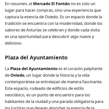
En resumen, el
Mercado El Fontán
no es solo un
lugar para hacer compras, sino una experiencia que
captura la esencia de Oviedo. Es un espacio donde la
tradición se encuentra con la modernidad, donde los
sabores de Asturias se celebran y donde cada visita
es una oportunidad para descubrir algo nuevo y
delicioso.
Plaza del Ayuntamiento
La
Plaza del Ayuntamiento
es el corazón palpitante
de
Oviedo
, un lugar donde la historia y la vida
contemporánea se entrelazan de manera fascinante.
Este espacio, rodeado de edificios de estilo
neoclásico, es un punto de encuentro para los
habitantes de la ciudad y una parada obligatoria para
los turistas que desean absorber la esencia de la