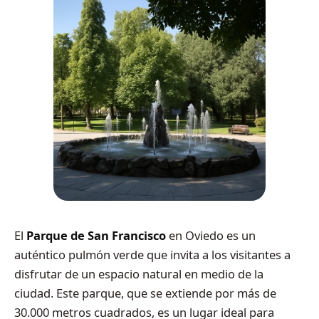
El
Parque de San Francisco
en Oviedo es un
auténtico pulmón verde que invita a los visitantes a
disfrutar de un espacio natural en medio de la
ciudad. Este parque, que se extiende por más de
30.000 metros cuadrados, es un lugar ideal para