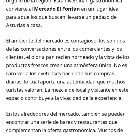
orgullo de la región. Esta diversidad gastronómica
convierte al
Mercado El Fontán
en un lugar ideal
para aquellos que buscan llevarse un pedazo de
Asturias a casa.
El ambiente del mercado es contagioso; los sonidos
de las conversaciones entre los comerciantes y los
clientes, el olor a pan recién horneado y la vista de los
productos frescos crean una atmósfera única. No es
raro ver a los ovetenses haciendo sus compras
diarias, lo cual aporta una autenticidad que muchos
turistas valoran. La mezcla de local y visitante en este
espacio contribuye a la vivacidad de la experiencia.
En los alrededores del mercado, también se pueden
encontrar una serie de bares y restaurantes que
complementan la oferta gastronómica. Muchos de