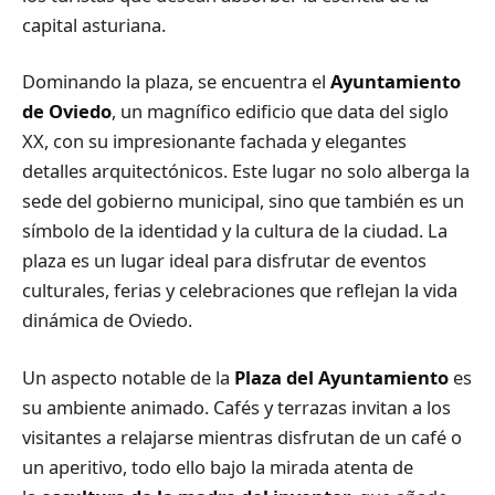
capital asturiana.
Dominando la plaza, se encuentra el
Ayuntamiento
de Oviedo
, un magnífico edificio que data del siglo
XX, con su impresionante fachada y elegantes
detalles arquitectónicos. Este lugar no solo alberga la
sede del gobierno municipal, sino que también es un
símbolo de la identidad y la cultura de la ciudad. La
plaza es un lugar ideal para disfrutar de eventos
culturales, ferias y celebraciones que reflejan la vida
dinámica de Oviedo.
Un aspecto notable de la
Plaza del Ayuntamiento
es
su ambiente animado. Cafés y terrazas invitan a los
visitantes a relajarse mientras disfrutan de un café o
un aperitivo, todo ello bajo la mirada atenta de