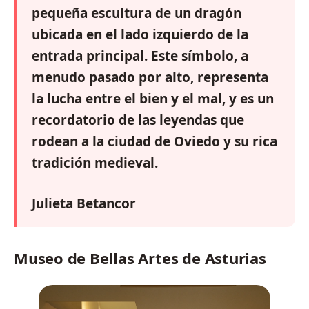
pequeña escultura de un dragón
ubicada en el lado izquierdo de la
entrada principal. Este símbolo, a
menudo pasado por alto, representa
la lucha entre el bien y el mal, y es un
recordatorio de las leyendas que
rodean a la ciudad de Oviedo y su rica
tradición medieval.
Julieta Betancor
Museo de Bellas Artes de Asturias