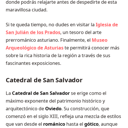
donde podrás relajarte antes de despedirte de esta
maravillosa ciudad.
Si te queda tiempo, no dudes en visitar la
Iglesia de
San Julián de los Prados
, un tesoro del arte
prerrománico asturiano. Finalmente, el
Museo
Arqueológico de Asturias
te permitirá conocer más
sobre la rica historia de la región a través de sus
fascinantes exposiciones.
Catedral de San Salvador
La
Catedral de San Salvador
se erige como el
máximo exponente del patrimonio histórico y
arquitectónico de
Oviedo
. Su construcción, que
comenzó en el siglo XIII, refleja una mezcla de estilos
que van desde el
románico
hasta el
gótico
, aunque