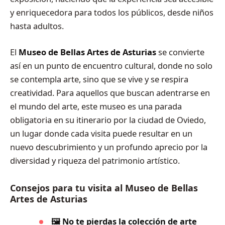
y enriquecedora para todos los públicos, desde niños
hasta adultos.
El
Museo de Bellas Artes de Asturias
se convierte
así en un punto de encuentro cultural, donde no solo
se contempla arte, sino que se vive y se respira
creatividad. Para aquellos que buscan adentrarse en
el mundo del arte, este museo es una parada
obligatoria en su itinerario por la ciudad de Oviedo,
un lugar donde cada visita puede resultar en un
nuevo descubrimiento y un profundo aprecio por la
diversidad y riqueza del patrimonio artístico.
Consejos para tu visita al Museo de Bellas
Artes de Asturias
🖼️ No te pierdas la colección de arte