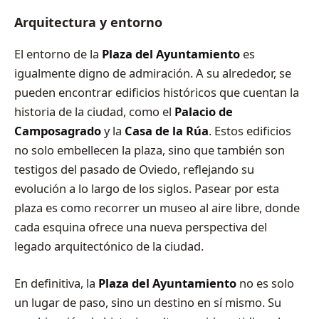
Arquitectura y entorno
El entorno de la
Plaza del Ayuntamiento
es
igualmente digno de admiración. A su alrededor, se
pueden encontrar edificios históricos que cuentan la
historia de la ciudad, como el
Palacio de
Camposagrado
y la
Casa de la Rúa
. Estos edificios
no solo embellecen la plaza, sino que también son
testigos del pasado de Oviedo, reflejando su
evolución a lo largo de los siglos. Pasear por esta
plaza es como recorrer un museo al aire libre, donde
cada esquina ofrece una nueva perspectiva del
legado arquitectónico de la ciudad.
En definitiva, la
Plaza del Ayuntamiento
no es solo
un lugar de paso, sino un destino en sí mismo. Su