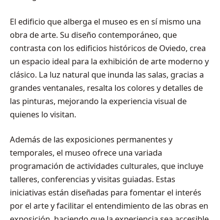
El edificio que alberga el museo es en sí mismo una
obra de arte. Su diseño contemporáneo, que
contrasta con los edificios históricos de Oviedo, crea
un espacio ideal para la exhibición de arte moderno y
clásico. La luz natural que inunda las salas, gracias a
grandes ventanales, resalta los colores y detalles de
las pinturas, mejorando la experiencia visual de
quienes lo visitan.
Además de las exposiciones permanentes y
temporales, el museo ofrece una variada
programación de actividades culturales, que incluye
talleres, conferencias y visitas guiadas. Estas
iniciativas están diseñadas para fomentar el interés
por el arte y facilitar el entendimiento de las obras en
exposición, haciendo que la experiencia sea accesible