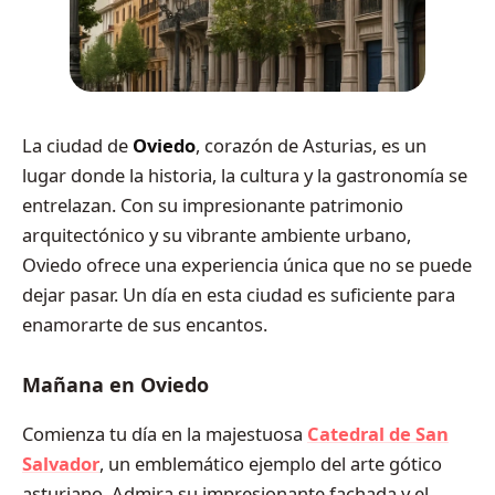
La ciudad de
Oviedo
, corazón de Asturias, es un
lugar donde la historia, la cultura y la gastronomía se
entrelazan. Con su impresionante patrimonio
arquitectónico y su vibrante ambiente urbano,
Oviedo ofrece una experiencia única que no se puede
dejar pasar. Un día en esta ciudad es suficiente para
enamorarte de sus encantos.
Mañana en Oviedo
Comienza tu día en la majestuosa
Catedral de San
Salvador
, un emblemático ejemplo del arte gótico
asturiano. Admira su impresionante fachada y el