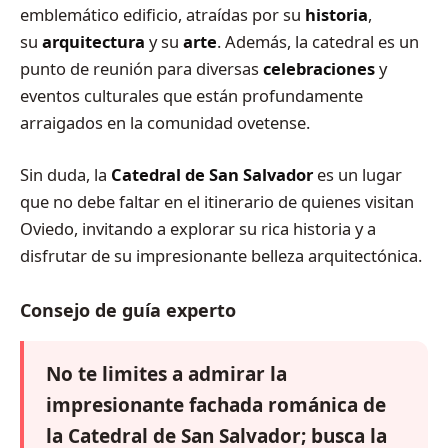
emblemático edificio, atraídas por su
historia
,
su
arquitectura
y su
arte
. Además, la catedral es un
punto de reunión para diversas
celebraciones
y
eventos culturales que están profundamente
arraigados en la comunidad ovetense.
Sin duda, la
Catedral de San Salvador
es un lugar
que no debe faltar en el itinerario de quienes visitan
Oviedo, invitando a explorar su rica historia y a
disfrutar de su impresionante belleza arquitectónica.
Consejo de guía experto
No te limites a admirar la
impresionante fachada románica de
la Catedral de San Salvador; busca la