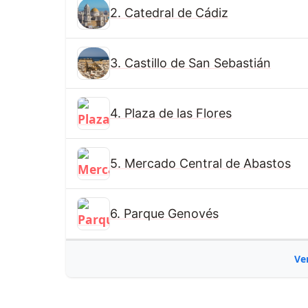
2. Catedral de Cádiz
3. Castillo de San Sebastián
4. Plaza de las Flores
5. Mercado Central de Abastos
6. Parque Genovés
Ve