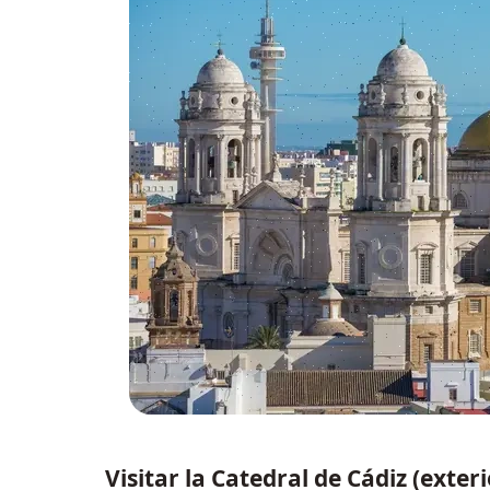
Visitar la Catedral de Cádiz (exteri