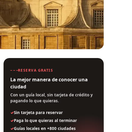
RESERVA GRATIS
La mejor manera de conocer una
ciudad
Con un guía local, sin tarjeta de crédito y
pagando lo que quieras.
Sin tarjeta para reservar
Paga lo que quieras al terminar
Guías locales en +800 ciudades