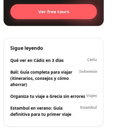
Ver free tours
Sigue leyendo
Cádiz
Qué ver en Cádiz en 3 días
Indonesia
Bali: Guía completa para viajar
(itinerarios, consejos y cómo
ahorrar)
Viajes
Organiza tu viaje a Grecia sin errores
Estambul
Estambul en verano: Guía
definitiva para tu primer viaje