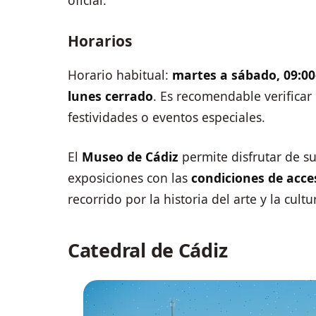
oficial.
Horarios
Horario habitual:
martes a sábado, 09:00
lunes cerrado
. Es recomendable verificar
festividades o eventos especiales.
El
Museo de Cádiz
permite disfrutar de s
exposiciones con las
condiciones de acce
recorrido por la historia del arte y la cult
Catedral de Cádiz