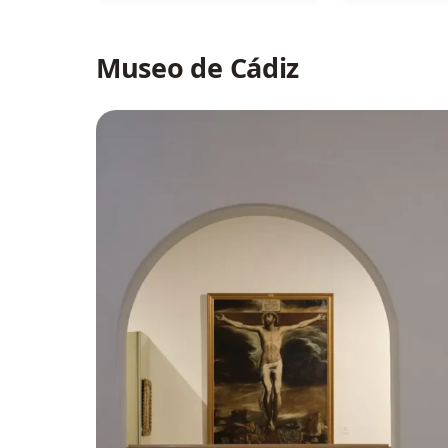
Museo de Cádiz