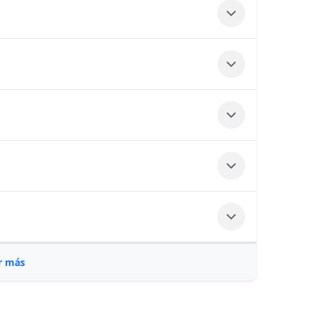
r más