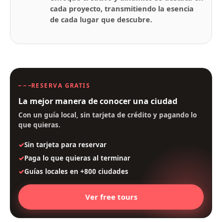
cada proyecto, transmitiendo la esencia
de cada lugar que descubre.
RESERVA GRATIS
La mejor manera de conocer una ciudad
Con un guía local, sin tarjeta de crédito y pagando lo
que quieras.
Sin tarjeta para reservar
Paga lo que quieras al terminar
Guías locales en +800 ciudades
Ver free tours