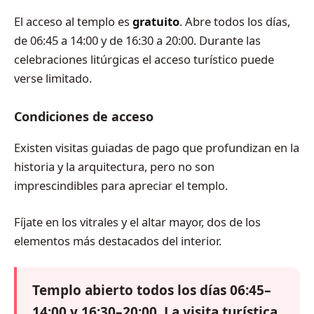
El acceso al templo es
gratuito
. Abre todos los días,
de 06:45 a 14:00 y de 16:30 a 20:00. Durante las
celebraciones litúrgicas el acceso turístico puede
verse limitado.
Condiciones de acceso
Existen visitas guiadas de pago que profundizan en la
historia y la arquitectura, pero no son
imprescindibles para apreciar el templo.
Fíjate en los vitrales y el altar mayor, dos de los
elementos más destacados del interior.
Templo abierto todos los días 06:45–
14:00 y 16:30–20:00. La visita turística