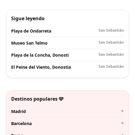
Sigue leyendo
San Sebastián
Playa de Ondarreta
San Sebastián
Museo San Telmo
San Sebastián
Playa de la Concha, Donosti
San Sebastián
El Peine del Viento, Donostia
Destinos populares 🩷
→
Madrid
→
Barcelona
→