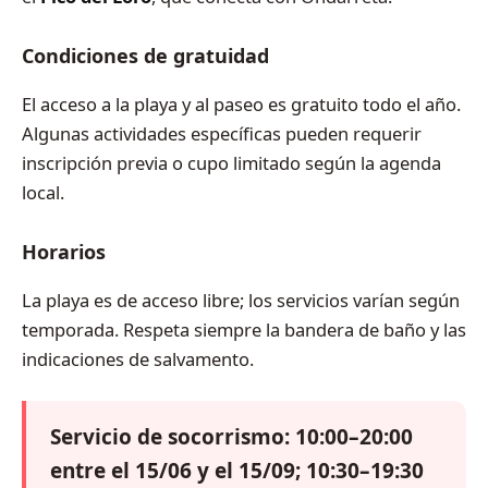
Condiciones de gratuidad
El acceso a la playa y al paseo es gratuito todo el año.
Algunas actividades específicas pueden requerir
inscripción previa o cupo limitado según la agenda
local.
Horarios
La playa es de acceso libre; los servicios varían según
temporada. Respeta siempre la bandera de baño y las
indicaciones de salvamento.
Servicio de socorrismo: 10:00–20:00
entre el 15/06 y el 15/09; 10:30–19:30