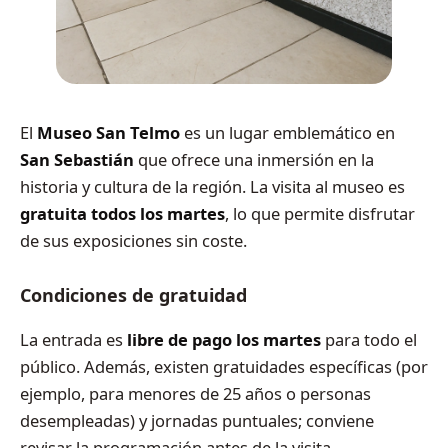
El
Museo San Telmo
es un lugar emblemático en
San Sebastián
que ofrece una inmersión en la
historia y cultura de la región. La visita al museo es
gratuita
todos los martes
, lo que permite disfrutar
de sus exposiciones sin coste.
Condiciones de gratuidad
La entrada es
libre de pago los martes
para todo el
público. Además, existen gratuidades específicas (por
ejemplo, para menores de 25 años o personas
desempleadas) y jornadas puntuales; conviene
revisar la programación antes de la visita.