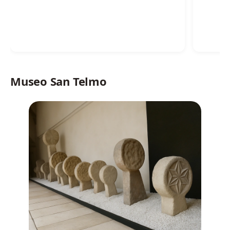
Museo San Telmo