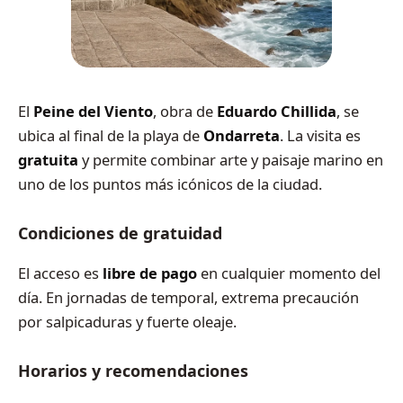
El
Peine del Viento
, obra de
Eduardo Chillida
, se
ubica al final de la playa de
Ondarreta
. La visita es
gratuita
y permite combinar arte y paisaje marino en
uno de los puntos más icónicos de la ciudad.
Condiciones de gratuidad
El acceso es
libre de pago
en cualquier momento del
día. En jornadas de temporal, extrema precaución
por salpicaduras y fuerte oleaje.
Horarios y recomendaciones