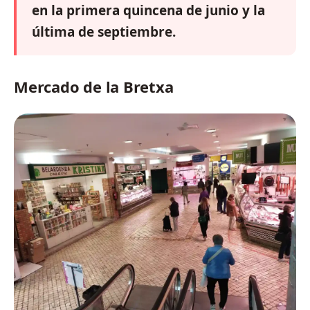
en la primera quincena de junio y la
última de septiembre.
Mercado de la Bretxa