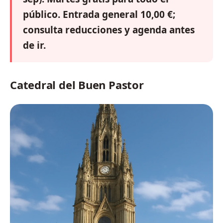
público. Entrada general 10,00 €;
consulta reducciones y agenda antes
de ir.
Catedral del Buen Pastor