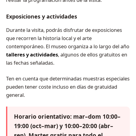
Exposiciones y actividades
Durante la visita, podrás disfrutar de exposiciones
que recorren la historia local y el arte
contemporáneo. El museo organiza a lo largo del año
talleres y actividades
, algunos de ellos gratuitos en
las fechas señaladas.
Ten en cuenta que determinadas muestras especiales
pueden tener coste incluso en días de gratuidad
general.
Horario orientativo: mar–dom 10:00–
19:00 (oct–mar) y 10:00–20:00 (abr–
sep). Martes gratis para todo el