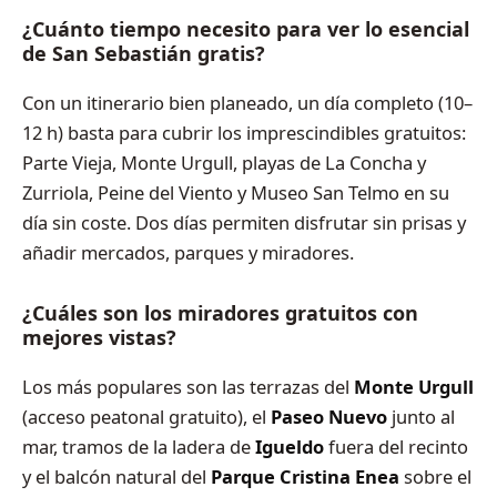
¿Cuánto tiempo necesito para ver lo esencial
de San Sebastián gratis?
Con un itinerario bien planeado, un día completo (10–
12 h) basta para cubrir los imprescindibles gratuitos:
Parte Vieja, Monte Urgull, playas de La Concha y
Zurriola, Peine del Viento y Museo San Telmo en su
día sin coste. Dos días permiten disfrutar sin prisas y
añadir mercados, parques y miradores.
¿Cuáles son los miradores gratuitos con
mejores vistas?
Los más populares son las terrazas del
Monte Urgull
(acceso peatonal gratuito), el
Paseo Nuevo
junto al
mar, tramos de la ladera de
Igueldo
fuera del recinto
y el balcón natural del
Parque Cristina Enea
sobre el