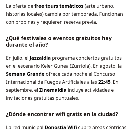
La oferta de
free tours temáticos
(arte urbano,
historias locales) cambia por temporada. Funcionan
con propinas y requieren reserva previa.
¿Qué festivales o eventos gratuitos hay
durante el año?
En julio, el
Jazzaldia
programa conciertos gratuitos
en el escenario Keler Gunea (Zurriola). En agosto, la
Semana Grande
ofrece cada noche el Concurso
Internacional de Fuegos Artificiales a las
22:45
. En
septiembre, el
Zinemaldia
incluye actividades e
invitaciones gratuitas puntuales.
¿Dónde encontrar wifi gratis en la ciudad?
La red municipal
Donostia Wifi
cubre áreas céntricas