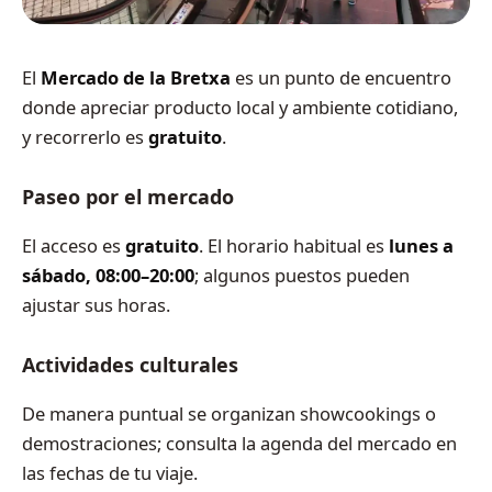
El
Mercado de la Bretxa
es un punto de encuentro
donde apreciar producto local y ambiente cotidiano,
y recorrerlo es
gratuito
.
Paseo por el mercado
El acceso es
gratuito
. El horario habitual es
lunes a
sábado, 08:00–20:00
; algunos puestos pueden
ajustar sus horas.
Actividades culturales
De manera puntual se organizan showcookings o
demostraciones; consulta la agenda del mercado en
las fechas de tu viaje.