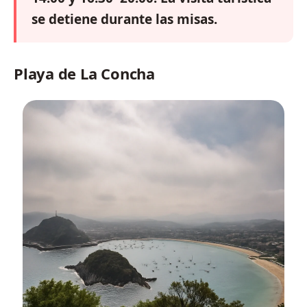
se detiene durante las misas.
Playa de La Concha