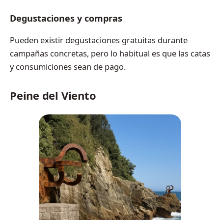
Degustaciones y compras
Pueden existir degustaciones gratuitas durante
campañas concretas, pero lo habitual es que las catas
y consumiciones sean de pago.
Peine del Viento