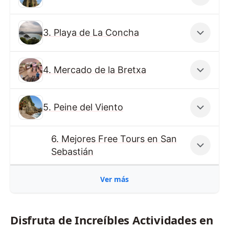
3. Playa de La Concha
4. Mercado de la Bretxa
5. Peine del Viento
6. Mejores Free Tours en San
Sebastián
Ver más
Disfruta de Increíbles Actividades en