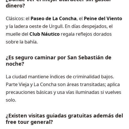
dinero?
Clásicos: el
Paseo de La Concha
, el
Peine del Viento
y la ladera oeste de Urgull. En días despejados, el
muelle del
Club Náutico
regala reflejos dorados
sobre la bahía.
¿Es seguro caminar por San Sebastián de
noche?
La ciudad mantiene índices de criminalidad bajos.
Parte Vieja y La Concha son áreas transitadas; aplica
precauciones básicas y usa vías iluminadas si vuelves
solo.
¿Existen visitas guiadas gratuitas además del
free tour general?