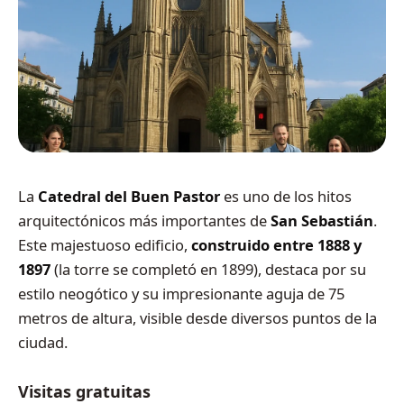
La
Catedral del Buen Pastor
es uno de los hitos
arquitectónicos más importantes de
San Sebastián
.
Este majestuoso edificio,
construido entre 1888 y
1897
(la torre se completó en 1899), destaca por su
estilo neogótico y su impresionante aguja de 75
metros de altura, visible desde diversos puntos de la
ciudad.
Visitas gratuitas