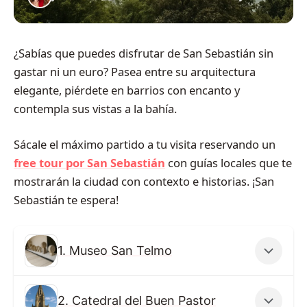
¿Sabías que puedes disfrutar de San Sebastián sin
gastar ni un euro? Pasea entre su arquitectura
elegante, piérdete en barrios con encanto y
contempla sus vistas a la bahía.
Sácale el máximo partido a tu visita reservando un
free tour por San Sebastián
con guías locales que te
mostrarán la ciudad con contexto e historias. ¡San
Sebastián te espera!
1. Museo San Telmo
2. Catedral del Buen Pastor