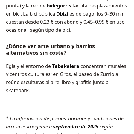
punta) y la red de
bidegorris
facilita desplazamientos
en bici. La bici pública
Dbizi
es de pago: los 0–30 min
cuestan desde 0,23 € con abono y 0,45–0,95 € en uso
ocasional, según tipo de bici.
¿Dónde ver arte urbano y barrios
alternativos sin coste?
Egia y el entorno de
Tabakalera
concentran murales
y centros culturales; en Gros, el paseo de Zurriola
reúne esculturas al aire libre y grafitis junto al
skatepark.
* La información de precios, horarios y condiciones de
acceso es la vigente a
septiembre de 2025
según