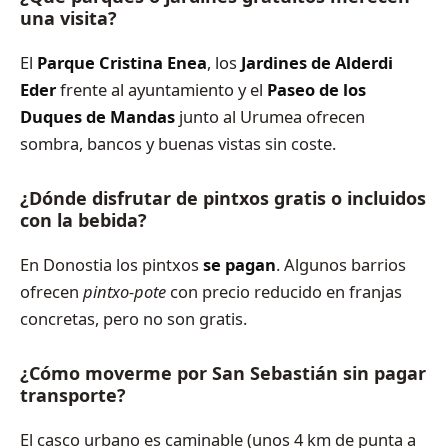
una visita?
El
Parque Cristina Enea
, los
Jardines de Alderdi
Eder
frente al ayuntamiento y el
Paseo de los
Duques de Mandas
junto al Urumea ofrecen
sombra, bancos y buenas vistas sin coste.
¿Dónde disfrutar de pintxos gratis o incluidos
con la bebida?
En Donostia los pintxos
se pagan
. Algunos barrios
ofrecen
pintxo‑pote
con precio reducido en franjas
concretas, pero no son gratis.
¿Cómo moverme por San Sebastián sin pagar
transporte?
El casco urbano es caminable (unos 4 km de punta a