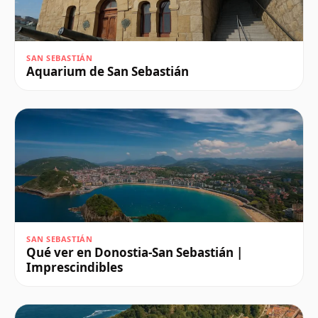
SAN SEBASTIÁN
Aquarium de San Sebastián
SAN SEBASTIÁN
Qué ver en Donostia-San Sebastián |
Imprescindibles