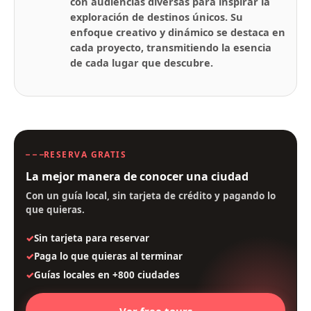
con audiencias diversas para inspirar la
exploración de destinos únicos. Su
enfoque creativo y dinámico se destaca en
cada proyecto, transmitiendo la esencia
de cada lugar que descubre.
RESERVA GRATIS
La mejor manera de conocer una ciudad
Con un guía local, sin tarjeta de crédito y pagando lo
que quieras.
Sin tarjeta para reservar
Paga lo que quieras al terminar
Guías locales en +800 ciudades
Ver free tours