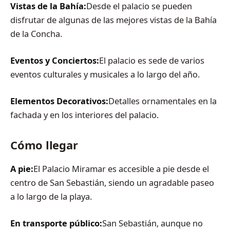
Vistas de la Bahía:
Desde el palacio se pueden
disfrutar de algunas de las mejores vistas de la Bahía
de la Concha.
Eventos y Conciertos:
El palacio es sede de varios
eventos culturales y musicales a lo largo del año.
Elementos Decorativos:
Detalles ornamentales en la
fachada y en los interiores del palacio.
Cómo llegar
A pie:
El Palacio Miramar es accesible a pie desde el
centro de San Sebastián, siendo un agradable paseo
a lo largo de la playa.
En transporte público:
San Sebastián, aunque no