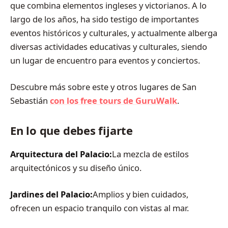
que combina elementos ingleses y victorianos. A lo
largo de los años, ha sido testigo de importantes
eventos históricos y culturales, y actualmente alberga
diversas actividades educativas y culturales, siendo
un lugar de encuentro para eventos y conciertos.
Descubre más sobre este y otros lugares de San
Sebastián
con los free tours de GuruWalk
.
En lo que debes fijarte
Arquitectura del Palacio:
La mezcla de estilos
arquitectónicos y su diseño único.
Jardines del Palacio:
Amplios y bien cuidados,
ofrecen un espacio tranquilo con vistas al mar.