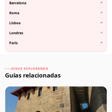
→
Barcelona
→
Roma
→
Lisboa
→
Londres
→
París
SIGUE EXPLORANDO
Guías relacionadas