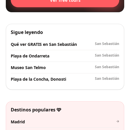
Sigue leyendo
San Sebastián
Qué ver GRATIS en San Sebastián
San Sebastián
Playa de Ondarreta
San Sebastián
Museo San Telmo
San Sebastián
Playa de la Concha, Donosti
Destinos populares 🩷
→
Madrid