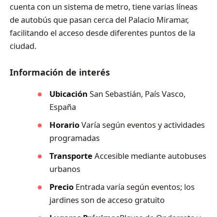
cuenta con un sistema de metro, tiene varias líneas
de autobús que pasan cerca del Palacio Miramar,
facilitando el acceso desde diferentes puntos de la
ciudad.
Información de interés
Ubicación
San Sebastián, País Vasco,
España
Horario
Varía según eventos y actividades
programadas
Transporte
Accesible mediante autobuses
urbanos
Precio
Entrada varía según eventos; los
jardines son de acceso gratuito