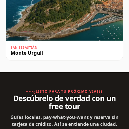
SAN SEBASTIÁN
Monte Urgull
¿LISTO PARA TU PRÓXIMO VIAJE?
Descúbrelo de verdad con un
free tour
Guías locales, pay-what-you-want y reserva sin
tarjeta de crédito. Así se entiende una ciudad.