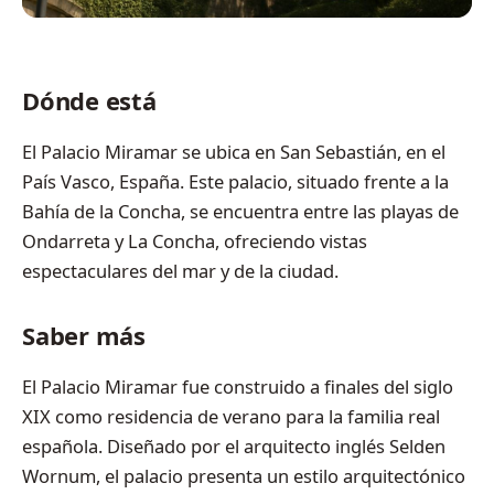
Dónde está
El Palacio Miramar se ubica en San Sebastián, en el
País Vasco, España. Este palacio, situado frente a la
Bahía de la Concha, se encuentra entre las playas de
Ondarreta y La Concha, ofreciendo vistas
espectaculares del mar y de la ciudad.
Saber más
El Palacio Miramar fue construido a finales del siglo
XIX como residencia de verano para la familia real
española. Diseñado por el arquitecto inglés Selden
Wornum, el palacio presenta un estilo arquitectónico