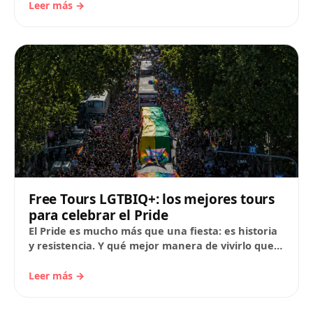
Leer más →
Free Tours LGTBIQ+: los mejores tours
para celebrar el Pride
El Pride es mucho más que una fiesta: es historia
y resistencia. Y qué mejor manera de vivirlo que
recorriendo los barrios…
Leer más →