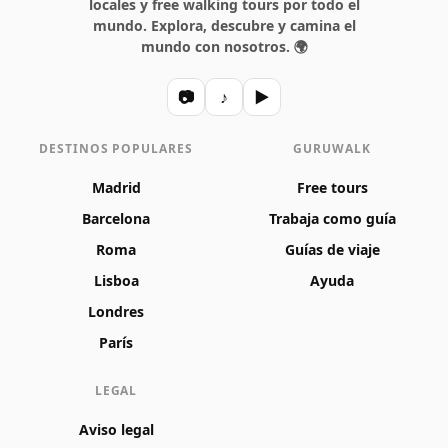
locales y free walking tours por todo el
mundo. Explora, descubre y camina el
mundo con nosotros. 🌍
📷
♪
▶
DESTINOS POPULARES
GURUWALK
Madrid
Free tours
Barcelona
Trabaja como guía
Roma
Guías de viaje
Lisboa
Ayuda
Londres
París
LEGAL
Aviso legal