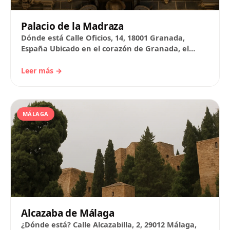
Palacio de la Madraza
Dónde está Calle Oficios, 14, 18001 Granada,
España Ubicado en el corazón de Granada, el
Palacio de la Madraza es un sitio…
Leer más →
MÁLAGA
Alcazaba de Málaga
¿Dónde está? Calle Alcazabilla, 2, 29012 Málaga,