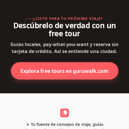
¿LISTO PARA TU PRÓXIMO VIAJE?
Descúbrelo de verdad con un
free tour
Guías locales, pay-what-you-want y reserva sin
tarjeta de crédito. Así se entiende una ciudad.
Explora free tours en guruwalk.com
🚶 Tu fuente de consejos de viaje, guías