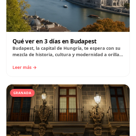
Qué ver en 3 días en Budapest
Budapest, la capital de Hungría, te espera con su
mezcla de historia, cultura y modernidad a orillas
del Danubio. En esta de…
Leer más →
GRANADA