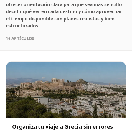
ofrecer orientación clara para que sea más sencillo
decidir qué ver en cada destino y cómo aprovechar
el tiempo disponible con planes realistas y bien
estructurados.
16 ARTÍCULOS
Organiza tu viaje a Grecia sin errores