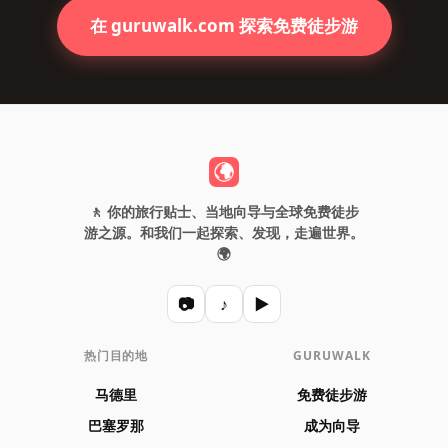
在 guruwalk.com 探索免费徒步游
🚶 你的旅行贴士、当地向导与全球免费徒步
游之源。和我们一起探索、发现，走遍世界。
🌍
📷
♪
▶
热门目的地
GURUWALK
马德里
免费徒步游
巴塞罗那
成为向导