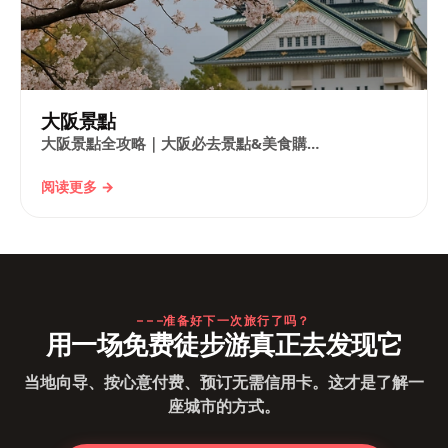
大阪景點
大阪景點全攻略｜大阪必去景點&美食購…
阅读更多 →
准备好下一次旅行了吗？
用一场免费徒步游真正去发现它
当地向导、按心意付费、预订无需信用卡。这才是了解一
座城市的方式。