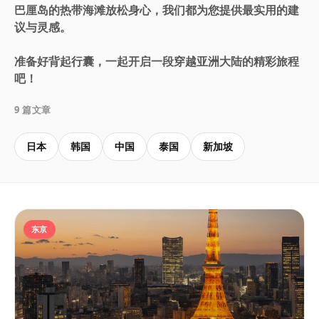
巴厘岛的热带海滩放松身心，我们都为您提供最实用的建
议与灵感。
准备好背起行囊，一起开启一段穿越亚洲大陆的精彩旅程
吧！
9 篇文章
日本
韩国
中国
泰国
新加坡
东京