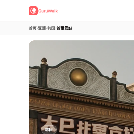
首页
›
亚洲
›
韩国
›
首爾景點
韩国