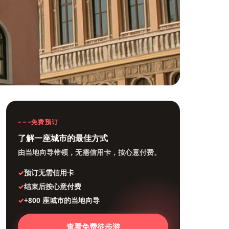
免费预订
了解一座城市的最佳方式
由当地向导带领，无需信用卡，按心意付费。
预订无需信用卡
结束后按心意付费
+800 座城市的当地向导
查看免费徒步游