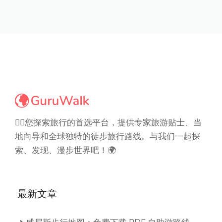
🚶‍♂️您探索旅行的首选平台，提供专家旅游贴士、当
地向导和全球独特的徒步旅行路线。与我们一起探
索、发现、漫步世界吧！🌍
最新文章