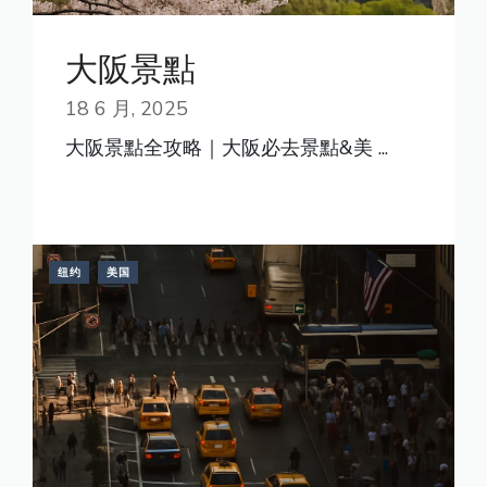
大阪景點
18 6 月, 2025
大阪景點全攻略｜大阪必去景點&美 ...
READ MORE
纽约
美国