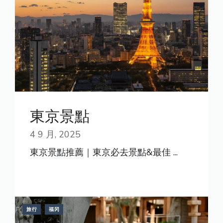
東京景點
4 9 月, 2025
東京景點推薦｜東京必去景點&最佳 ...
READ MORE
旅行
福冈