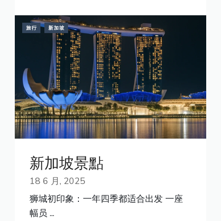
旅行
新加坡
新加坡景點
18 6 月, 2025
狮城初印象：一年四季都适合出发 一座
幅员 ...