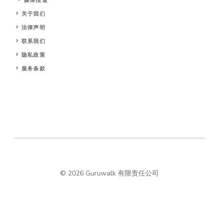
媒体报道
关于我们
法律声明
联系我们
隐私政策
服务条款
© 2026 Guruwalk 有限责任公司