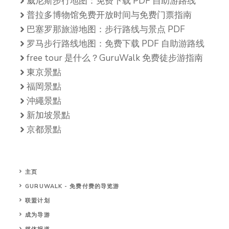
威尼斯步行地图：免费下载 PDF 自助游路线
普拉多博物馆免费开放时间与免费门票指南
巴塞罗那旅游地图：步行路线与景点 PDF
罗马步行路线地图：免费下载 PDF 自助游路线
free tour 是什么？GuruWalk 免费徒步游指南
東京景點
福岡景點
沖繩景點
新加坡景點
京都景點
主页
GURUWALK - 免费付费的导览游
联盟计划
成为导游