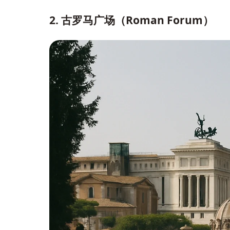
2. 古罗马广场（Roman Forum）