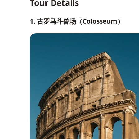
Tour Details
1. 古罗马斗兽场（Colosseum）