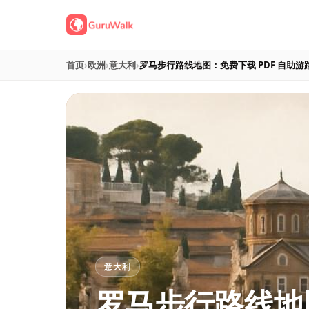
首页
›
欧洲
›
意大利
›
罗马步行路线地图：免费下载 PDF 自助游
意大利
罗马步行路线地图