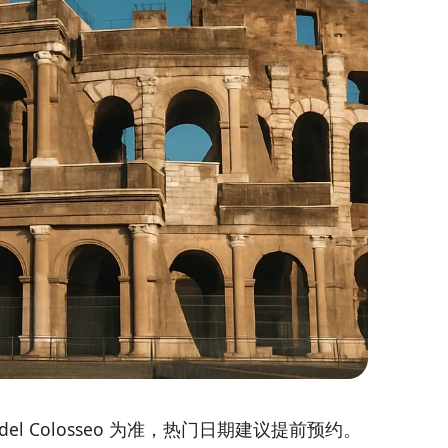
o del Colosseo 为准，热门日期建议提前预约。