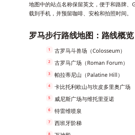
地图中的站点名称保留英文，便于和路牌、Goog
载到手机，并预留咖啡、安检和拍照时间。
罗马步行路线地图：路线概览
古罗马斗兽场（Colosseum）
古罗马广场（Roman Forum）
帕拉蒂尼山（Palatine Hill）
卡比托利欧山与坎皮多里奥广场
威尼斯广场与维托里亚诺
特雷维喷泉
西班牙阶梯