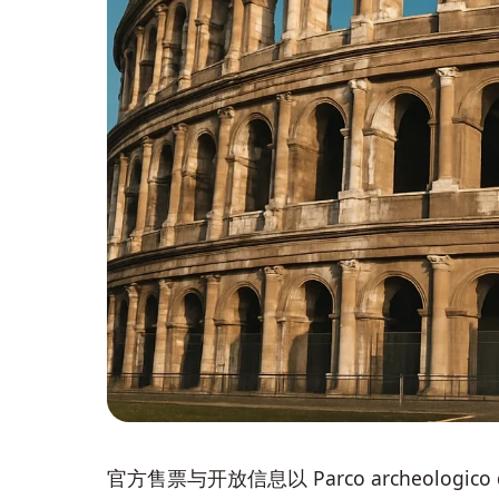
官方售票与开放信息以 Parco archeologic