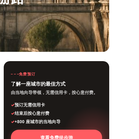
免费预订
了解一座城市的最佳方式
由当地向导带领，无需信用卡，按心意付费。
预订无需信用卡
结束后按心意付费
+800 座城市的当地向导
查看免费徒步游