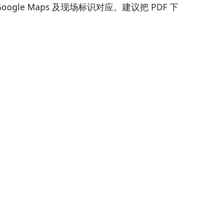
le Maps 及现场标识对应。建议把 PDF 下