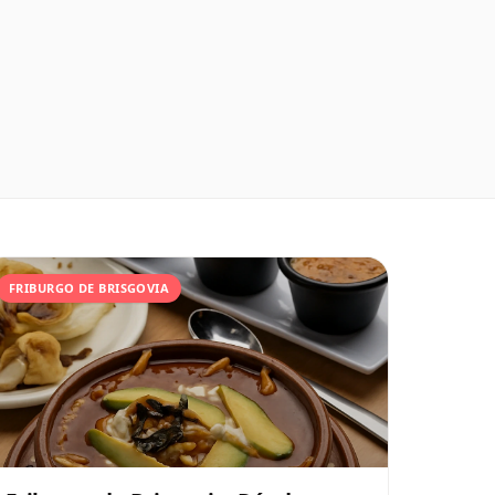
FRIBURGO DE BRISGOVIA