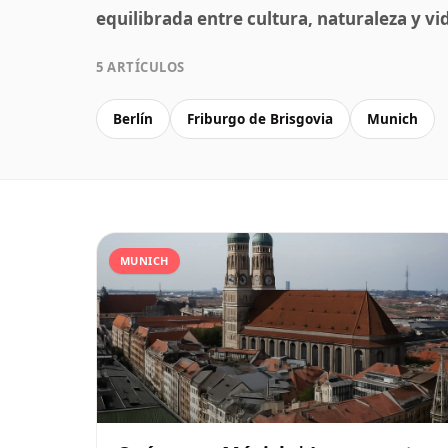
equilibrada entre cultura, naturaleza y v
5 ARTÍCULOS
Berlín
Friburgo de Brisgovia
Munich
MUNICH