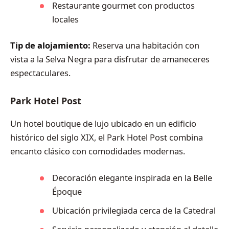
Restaurante gourmet con productos
locales
Tip de alojamiento:
Reserva una habitación con
vista a la Selva Negra para disfrutar de amaneceres
espectaculares.
Park Hotel Post
Un hotel boutique de lujo ubicado en un edificio
histórico del siglo XIX, el Park Hotel Post combina
encanto clásico con comodidades modernas.
Decoración elegante inspirada en la Belle
Époque
Ubicación privilegiada cerca de la Catedral