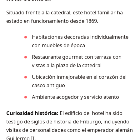
Situado frente a la catedral, este hotel familiar ha
estado en funcionamiento desde 1869.
Habitaciones decoradas individualmente
con muebles de época
Restaurante gourmet con terraza con
vistas a la plaza de la catedral
Ubicación inmejorable en el corazón del
casco antiguo
Ambiente acogedor y servicio atento
Curiosidad histórica:
El edificio del hotel ha sido
testigo de siglos de historia de Friburgo, incluyendo
visitas de personalidades como el emperador alemán
Guillermo II.