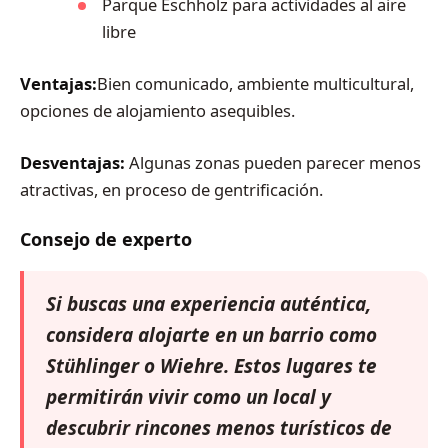
Parque Eschholz para actividades al aire
libre
Ventajas:
Bien comunicado, ambiente multicultural,
opciones de alojamiento asequibles.
Desventajas:
Algunas zonas pueden parecer menos
atractivas, en proceso de gentrificación.
Consejo de experto
Si buscas una experiencia auténtica,
considera alojarte en un barrio como
Stühlinger o Wiehre. Estos lugares te
permitirán vivir como un local y
descubrir rincones menos turísticos de