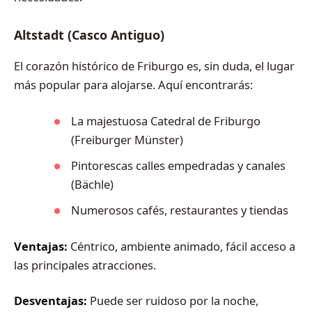
Altstadt (Casco Antiguo)
El corazón histórico de Friburgo es, sin duda, el lugar
más popular para alojarse. Aquí encontrarás:
La majestuosa Catedral de Friburgo
(Freiburger Münster)
Pintorescas calles empedradas y canales
(Bächle)
Numerosos cafés, restaurantes y tiendas
Ventajas:
Céntrico, ambiente animado, fácil acceso a
las principales atracciones.
Desventajas:
Puede ser ruidoso por la noche,