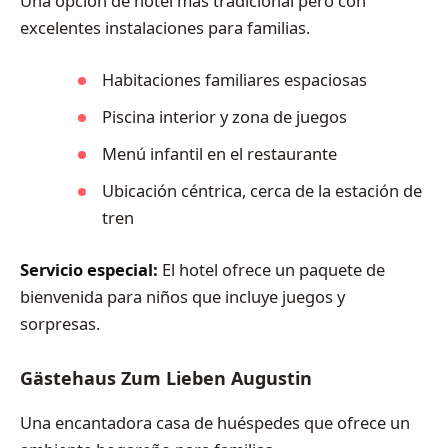
Una opción de hotel más tradicional pero con
excelentes instalaciones para familias.
Habitaciones familiares espaciosas
Piscina interior y zona de juegos
Menú infantil en el restaurante
Ubicación céntrica, cerca de la estación de
tren
Servicio especial:
El hotel ofrece un paquete de
bienvenida para niños que incluye juegos y
sorpresas.
Gästehaus Zum Lieben Augustin
Una encantadora casa de huéspedes que ofrece un