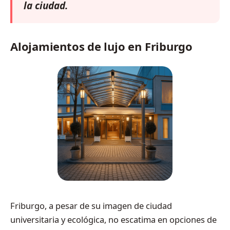
la ciudad.
Alojamientos de lujo en Friburgo
Friburgo, a pesar de su imagen de ciudad
universitaria y ecológica, no escatima en opciones de