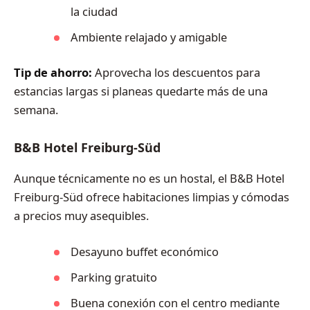
la ciudad
Ambiente relajado y amigable
Tip de ahorro:
Aprovecha los descuentos para
estancias largas si planeas quedarte más de una
semana.
B&B Hotel Freiburg-Süd
Aunque técnicamente no es un hostal, el B&B Hotel
Freiburg-Süd ofrece habitaciones limpias y cómodas
a precios muy asequibles.
Desayuno buffet económico
Parking gratuito
Buena conexión con el centro mediante