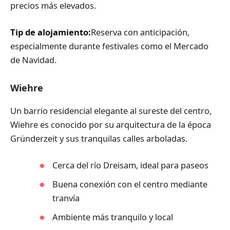
precios más elevados.
Tip de alojamiento:
Reserva con anticipación,
especialmente durante festivales como el Mercado
de Navidad.
Wiehre
Un barrio residencial elegante al sureste del centro,
Wiehre es conocido por su arquitectura de la época
Gründerzeit y sus tranquilas calles arboladas.
Cerca del río Dreisam, ideal para paseos
Buena conexión con el centro mediante
tranvía
Ambiente más tranquilo y local