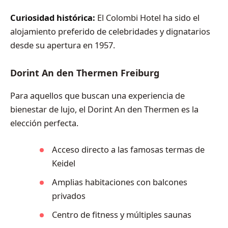
Curiosidad histórica:
El Colombi Hotel ha sido el
alojamiento preferido de celebridades y dignatarios
desde su apertura en 1957.
Dorint An den Thermen Freiburg
Para aquellos que buscan una experiencia de
bienestar de lujo, el Dorint An den Thermen es la
elección perfecta.
Acceso directo a las famosas termas de
Keidel
Amplias habitaciones con balcones
privados
Centro de fitness y múltiples saunas