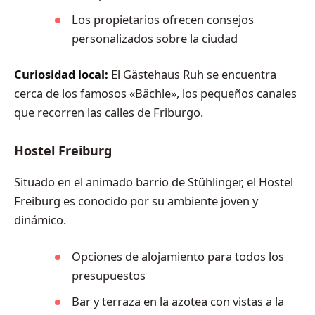
Los propietarios ofrecen consejos
personalizados sobre la ciudad
Curiosidad local:
El Gästehaus Ruh se encuentra
cerca de los famosos «Bächle», los pequeños canales
que recorren las calles de Friburgo.
Hostel Freiburg
Situado en el animado barrio de Stühlinger, el Hostel
Freiburg es conocido por su ambiente joven y
dinámico.
Opciones de alojamiento para todos los
presupuestos
Bar y terraza en la azotea con vistas a la