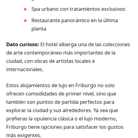
Spa urbano con tratamientos exclusivos
Restaurante panorámico en la última
planta
Dato curioso:
El hotel alberga una de las colecciones
de arte contemporáneo más importantes de la
ciudad, con obras de artistas locales e
internacionales.
Estos alojamientos de lujo en Friburgo no solo
ofrecen comodidades de primer nivel, sino que
también son puntos de partida perfectos para
explorar la ciudad y sus alrededores. Ya sea que
prefieras la opulencia clásica o el lujo moderno,
Friburgo tiene opciones para satisfacer los gustos
más exigentes.