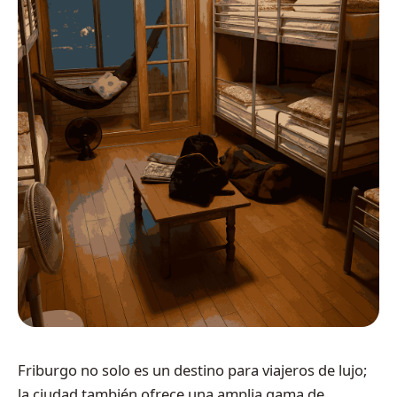
Friburgo no solo es un destino para viajeros de lujo;
la ciudad también ofrece una amplia gama de