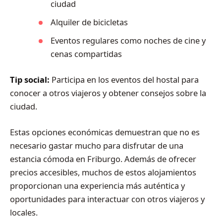
ciudad
Alquiler de bicicletas
Eventos regulares como noches de cine y
cenas compartidas
Tip social:
Participa en los eventos del hostal para
conocer a otros viajeros y obtener consejos sobre la
ciudad.
Estas opciones económicas demuestran que no es
necesario gastar mucho para disfrutar de una
estancia cómoda en Friburgo. Además de ofrecer
precios accesibles, muchos de estos alojamientos
proporcionan una experiencia más auténtica y
oportunidades para interactuar con otros viajeros y
locales.