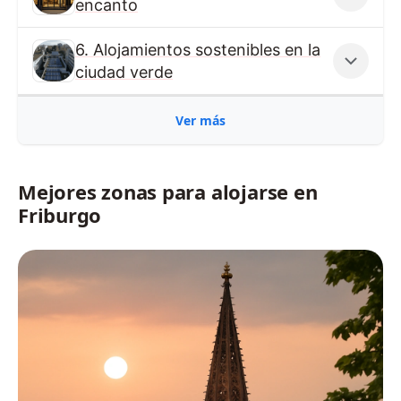
encanto
6. Alojamientos sostenibles en la
ciudad verde
Ver más
Mejores zonas para alojarse en
Friburgo