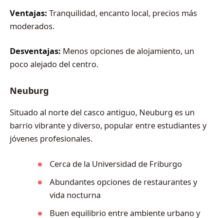
Ventajas:
Tranquilidad, encanto local, precios más
moderados.
Desventajas:
Menos opciones de alojamiento, un
poco alejado del centro.
Neuburg
Situado al norte del casco antiguo, Neuburg es un
barrio vibrante y diverso, popular entre estudiantes y
jóvenes profesionales.
Cerca de la Universidad de Friburgo
Abundantes opciones de restaurantes y
vida nocturna
Buen equilibrio entre ambiente urbano y