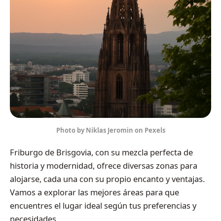
Photo by Niklas Jeromin on Pexels
Friburgo de Brisgovia, con su mezcla perfecta de
historia y modernidad, ofrece diversas zonas para
alojarse, cada una con su propio encanto y ventajas.
Vamos a explorar las mejores áreas para que
encuentres el lugar ideal según tus preferencias y
necesidades.