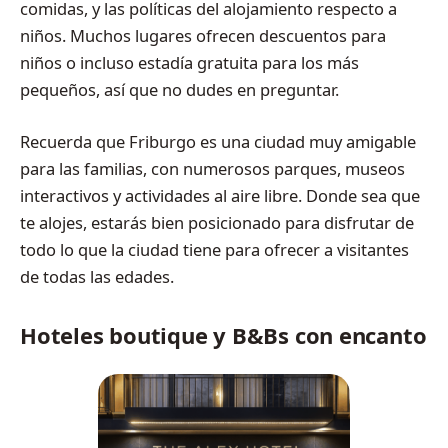
comidas, y las políticas del alojamiento respecto a
niños. Muchos lugares ofrecen descuentos para
niños o incluso estadía gratuita para los más
pequeños, así que no dudes en preguntar.
Recuerda que Friburgo es una ciudad muy amigable
para las familias, con numerosos parques, museos
interactivos y actividades al aire libre. Donde sea que
te alojes, estarás bien posicionado para disfrutar de
todo lo que la ciudad tiene para ofrecer a visitantes
de todas las edades.
Hoteles boutique y B&Bs con encanto