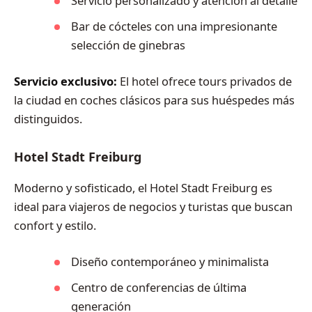
Servicio personalizado y atención al detalle
Bar de cócteles con una impresionante
selección de ginebras
Servicio exclusivo:
El hotel ofrece tours privados de
la ciudad en coches clásicos para sus huéspedes más
distinguidos.
Hotel Stadt Freiburg
Moderno y sofisticado, el Hotel Stadt Freiburg es
ideal para viajeros de negocios y turistas que buscan
confort y estilo.
Diseño contemporáneo y minimalista
Centro de conferencias de última
generación