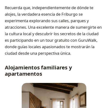
Recuerda que, independientemente de dónde te
alojes, la verdadera esencia de Friburgo se
experimenta explorando sus calles, parques y
atracciones. Una excelente manera de sumergirte en
la cultura local y descubrir los secretos de la ciudad
es participando en un tour gratuito con GuruWalk,
donde guías locales apasionados te mostrarán la
ciudad desde una perspectiva única.
Alojamientos familiares y
apartamentos