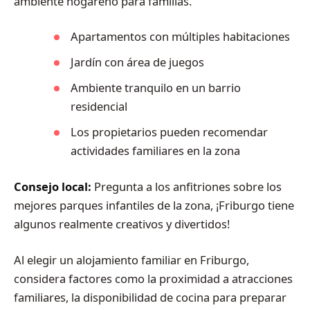
ambiente hogareño para familias.
Apartamentos con múltiples habitaciones
Jardín con área de juegos
Ambiente tranquilo en un barrio
residencial
Los propietarios pueden recomendar
actividades familiares en la zona
Consejo local:
Pregunta a los anfitriones sobre los
mejores parques infantiles de la zona, ¡Friburgo tiene
algunos realmente creativos y divertidos!
Al elegir un alojamiento familiar en Friburgo,
considera factores como la proximidad a atracciones
familiares, la disponibilidad de cocina para preparar