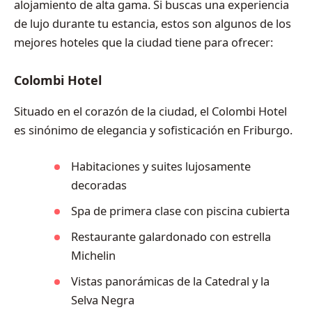
alojamiento de alta gama. Si buscas una experiencia
de lujo durante tu estancia, estos son algunos de los
mejores hoteles que la ciudad tiene para ofrecer:
Colombi Hotel
Situado en el corazón de la ciudad, el Colombi Hotel
es sinónimo de elegancia y sofisticación en Friburgo.
Habitaciones y suites lujosamente
decoradas
Spa de primera clase con piscina cubierta
Restaurante galardonado con estrella
Michelin
Vistas panorámicas de la Catedral y la
Selva Negra