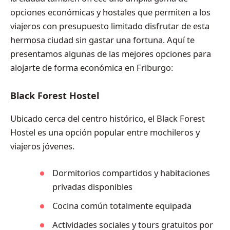
opciones económicas y hostales que permiten a los
viajeros con presupuesto limitado disfrutar de esta
hermosa ciudad sin gastar una fortuna. Aquí te
presentamos algunas de las mejores opciones para
alojarte de forma económica en Friburgo:
Black Forest Hostel
Ubicado cerca del centro histórico, el Black Forest
Hostel es una opción popular entre mochileros y
viajeros jóvenes.
Dormitorios compartidos y habitaciones
privadas disponibles
Cocina común totalmente equipada
Actividades sociales y tours gratuitos por