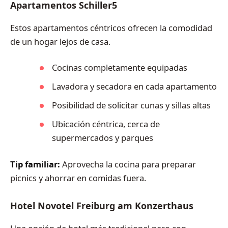
Apartamentos Schiller5
Estos apartamentos céntricos ofrecen la comodidad
de un hogar lejos de casa.
Cocinas completamente equipadas
Lavadora y secadora en cada apartamento
Posibilidad de solicitar cunas y sillas altas
Ubicación céntrica, cerca de
supermercados y parques
Tip familiar:
Aprovecha la cocina para preparar
picnics y ahorrar en comidas fuera.
Hotel Novotel Freiburg am Konzerthaus