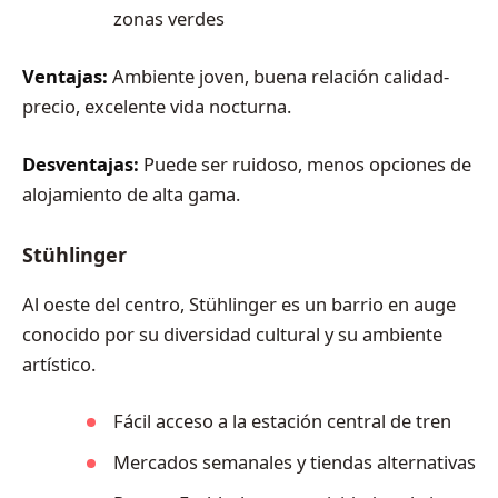
zonas verdes
Ventajas:
Ambiente joven, buena relación calidad-
precio, excelente vida nocturna.
Desventajas:
Puede ser ruidoso, menos opciones de
alojamiento de alta gama.
Stühlinger
Al oeste del centro, Stühlinger es un barrio en auge
conocido por su diversidad cultural y su ambiente
artístico.
Fácil acceso a la estación central de tren
Mercados semanales y tiendas alternativas