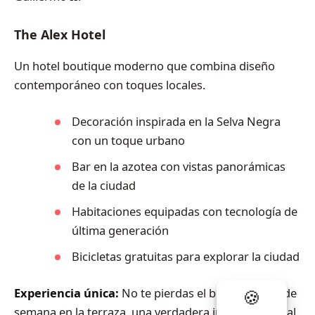
The Alex Hotel
Un hotel boutique moderno que combina diseño
contemporáneo con toques locales.
Decoración inspirada en la Selva Negra
con un toque urbano
Bar en la azotea con vistas panorámicas
de la ciudad
Habitaciones equipadas con tecnología de
última generación
Bicicletas gratuitas para explorar la ciudad
Experiencia única:
No te pierdas el brunch de fin de
semana en la terraza, una verdadera institución local.