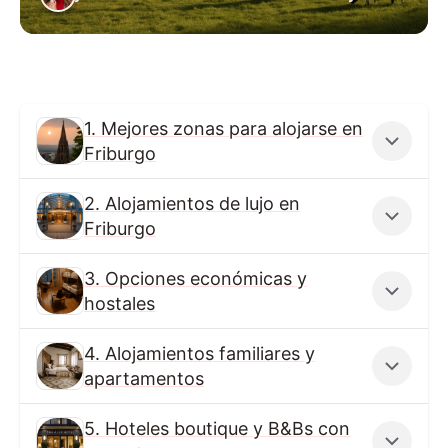
1. Mejores zonas para alojarse en
Friburgo
2. Alojamientos de lujo en
Friburgo
3. Opciones económicas y
hostales
4. Alojamientos familiares y
apartamentos
5. Hoteles boutique y B&Bs con