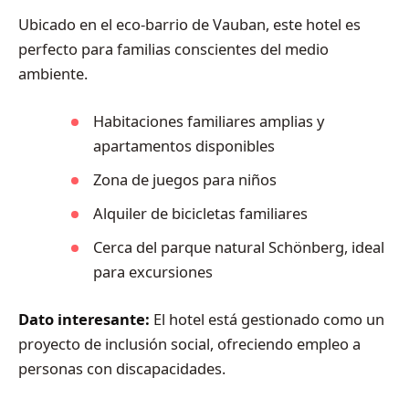
Ubicado en el eco-barrio de Vauban, este hotel es
perfecto para familias conscientes del medio
ambiente.
Habitaciones familiares amplias y
apartamentos disponibles
Zona de juegos para niños
Alquiler de bicicletas familiares
Cerca del parque natural Schönberg, ideal
para excursiones
Dato interesante:
El hotel está gestionado como un
proyecto de inclusión social, ofreciendo empleo a
personas con discapacidades.