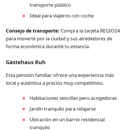
transporte público
Ideal para viajeros con coche
Consejo de transporte:
Compra la tarjeta REGIO24
para moverte por la ciudad y sus alrededores de
forma económica durante tu estancia.
Gästehaus Ruh
Esta pensión familiar ofrece una experiencia más
local y auténtica a precios muy competitivos.
Habitaciones sencillas pero acogedoras
Jardín tranquilo para relajarse
Ubicación en un barrio residencial
tranquilo