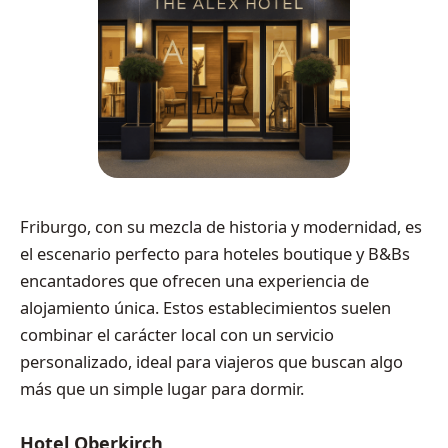
Friburgo, con su mezcla de historia y modernidad, es
el escenario perfecto para hoteles boutique y B&Bs
encantadores que ofrecen una experiencia de
alojamiento única. Estos establecimientos suelen
combinar el carácter local con un servicio
personalizado, ideal para viajeros que buscan algo
más que un simple lugar para dormir.
Hotel Oberkirch