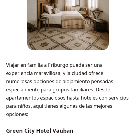
Viajar en familia a Friburgo puede ser una
experiencia maravillosa, y la ciudad ofrece
numerosas opciones de alojamiento pensadas
especialmente para grupos familiares. Desde
apartamentos espaciosos hasta hoteles con servicios
para niños, aquí tienes algunas de las mejores
opciones:
Green City Hotel Vauban