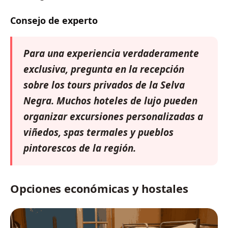
Consejo de experto
Para una experiencia verdaderamente
exclusiva, pregunta en la recepción
sobre los tours privados de la Selva
Negra. Muchos hoteles de lujo pueden
organizar excursiones personalizadas a
viñedos, spas termales y pueblos
pintorescos de la región.
Opciones económicas y hostales