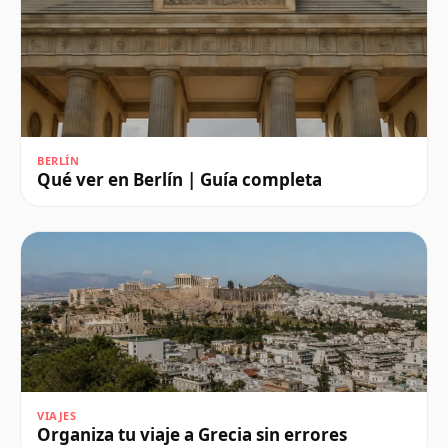
BERLÍN
Qué ver en Berlín | Guía completa
VIAJES
Organiza tu viaje a Grecia sin errores