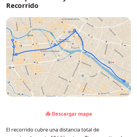
Recorrido
📥 Descargar mapa
El recorrido cubre una distancia total de