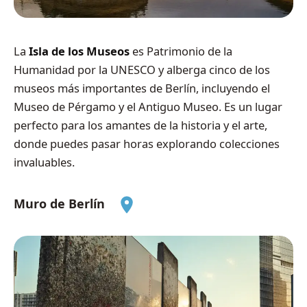
La
Isla de los Museos
es Patrimonio de la
Humanidad por la UNESCO y alberga cinco de los
museos más importantes de Berlín, incluyendo el
Museo de Pérgamo y el Antiguo Museo. Es un lugar
perfecto para los amantes de la historia y el arte,
donde puedes pasar horas explorando colecciones
invaluables.
Muro de Berlín