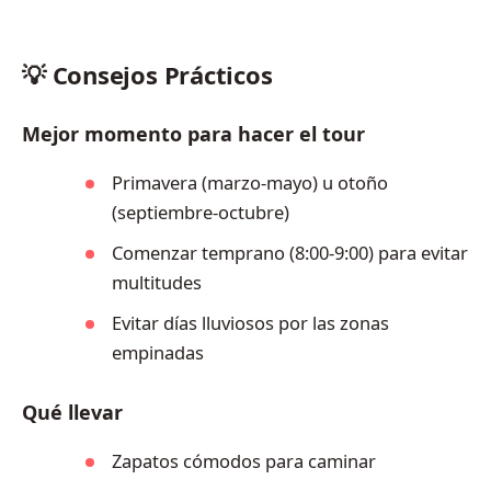
💡 Consejos Prácticos
Mejor momento para hacer el tour
Primavera (marzo-mayo) u otoño
(septiembre-octubre)
Comenzar temprano (8:00-9:00) para evitar
multitudes
Evitar días lluviosos por las zonas
empinadas
Qué llevar
Zapatos cómodos para caminar