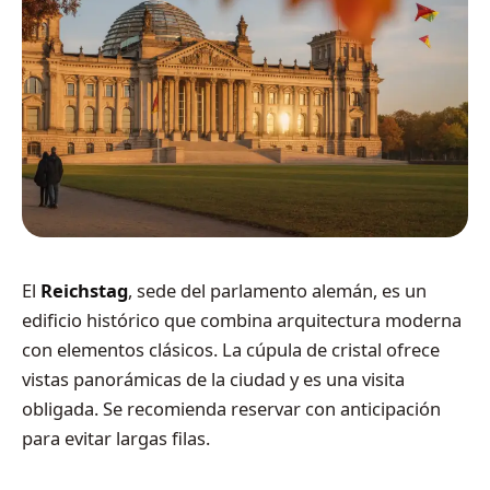
El
Reichstag
, sede del parlamento alemán, es un
edificio histórico que combina arquitectura moderna
con elementos clásicos. La cúpula de cristal ofrece
vistas panorámicas de la ciudad y es una visita
obligada. Se recomienda reservar con anticipación
para evitar largas filas.