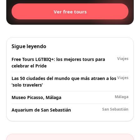
Ver free tours
Sigue leyendo
Viajes
Free Tours LGTBIQ+: los mejores tours para
celebrar el Pride
Viajes
Las 50 ciudades del mundo que más atraen a los
‘solo travelers’
Málaga
Museo Picasso, Málaga
San Sebastián
Aquarium de San Sebastián