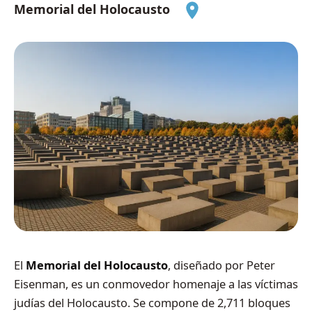
Memorial del Holocausto
El
Memorial del Holocausto
, diseñado por Peter
Eisenman, es un conmovedor homenaje a las víctimas
judías del Holocausto. Se compone de 2,711 bloques