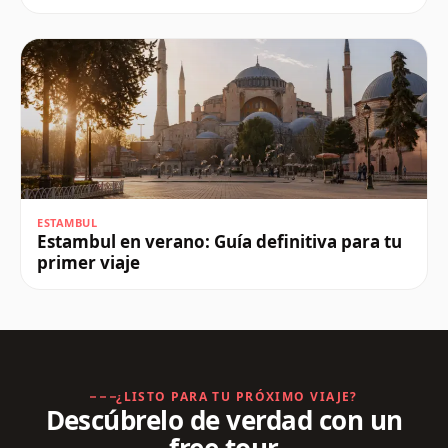
ESTAMBUL
Estambul en verano: Guía definitiva para tu
primer viaje
¿LISTO PARA TU PRÓXIMO VIAJE?
Descúbrelo de verdad con un