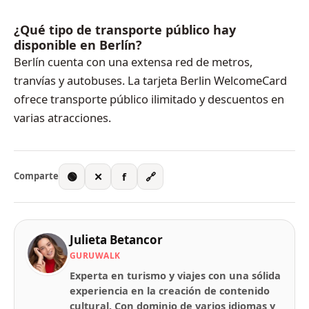
¿Qué tipo de transporte público hay
disponible en Berlín?
Berlín cuenta con una extensa red de metros,
tranvías y autobuses. La tarjeta Berlin WelcomeCard
ofrece transporte público ilimitado y descuentos en
varias atracciones.
🟢
✕
f
🔗
Comparte
Julieta Betancor
GURUWALK
Experta en turismo y viajes con una sólida
experiencia en la creación de contenido
cultural. Con dominio de varios idiomas y