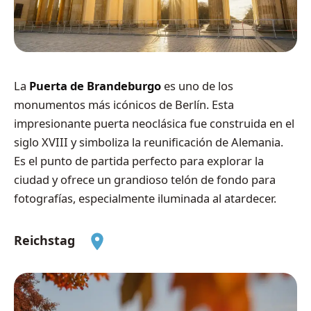
La
Puerta de Brandeburgo
es uno de los
monumentos más icónicos de Berlín. Esta
impresionante puerta neoclásica fue construida en el
siglo XVIII y simboliza la reunificación de Alemania.
Es el punto de partida perfecto para explorar la
ciudad y ofrece un grandioso telón de fondo para
fotografías, especialmente iluminada al atardecer.
Reichstag