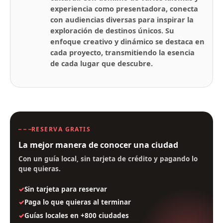
experiencia como presentadora, conecta
con audiencias diversas para inspirar la
exploración de destinos únicos. Su
enfoque creativo y dinámico se destaca en
cada proyecto, transmitiendo la esencia
de cada lugar que descubre.
RESERVA GRATIS
La mejor manera de conocer una ciudad
Con un guía local, sin tarjeta de crédito y pagando lo
que quieras.
Sin tarjeta para reservar
Paga lo que quieras al terminar
Guías locales en +800 ciudades