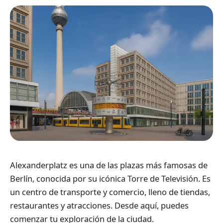
Alexanderplatz es una de las plazas más famosas de
Berlín, conocida por su icónica Torre de Televisión. Es
un centro de transporte y comercio, lleno de tiendas,
restaurantes y atracciones. Desde aquí, puedes
comenzar tu exploración de la ciudad.