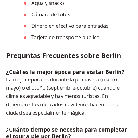
Agua y snacks
Cámara de fotos
Dinero en efectivo para entradas
Tarjeta de transporte público
Preguntas Frecuentes sobre Berlín
¿Cuál es la mejor época para visitar Berlín?
La mejor época es durante la primavera (marzo-
mayo) o el otoño (septiembre-octubre) cuando el
clima es agradable y hay menos turistas. En
diciembre, los mercados navideños hacen que la
ciudad sea especialmente mágica.
¿Cuánto tiempo se necesita para completar
el tour a pie por Berlín?