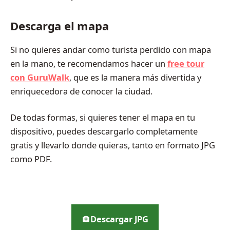
Descarga el mapa
Si no quieres andar como turista perdido con mapa
en la mano, te recomendamos hacer un
free tour
con GuruWalk
, que es la manera más divertida y
enriquecedora de conocer la ciudad.
De todas formas, si quieres tener el mapa en tu
dispositivo, puedes descargarlo completamente
gratis y llevarlo donde quieras, tanto en formato JPG
como PDF.
Descargar JPG