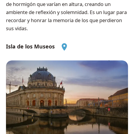
de hormigón que varían en altura, creando un
ambiente de reflexión y solemnidad. Es un lugar para
recordar y honrar la memoria de los que perdieron
sus vidas.
Isla de los Museos