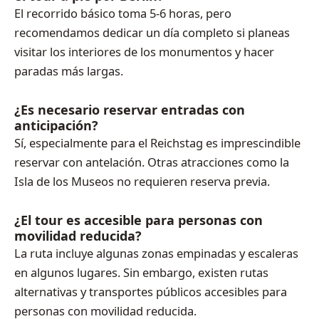
El recorrido básico toma 5-6 horas, pero
recomendamos dedicar un día completo si planeas
visitar los interiores de los monumentos y hacer
paradas más largas.
¿Es necesario reservar entradas con
anticipación?
Sí, especialmente para el Reichstag es imprescindible
reservar con antelación. Otras atracciones como la
Isla de los Museos no requieren reserva previa.
¿El tour es accesible para personas con
movilidad reducida?
La ruta incluye algunas zonas empinadas y escaleras
en algunos lugares. Sin embargo, existen rutas
alternativas y transportes públicos accesibles para
personas con movilidad reducida.