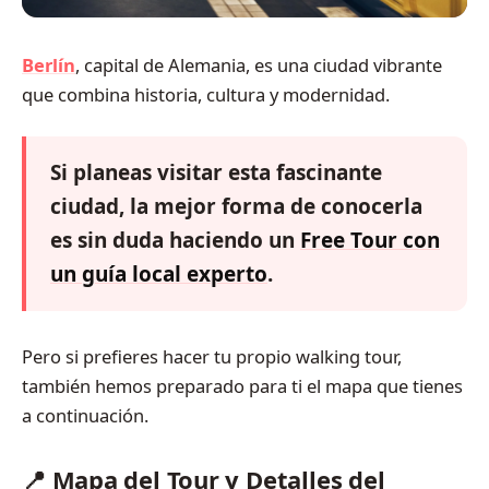
Berlín
, capital de Alemania, es una ciudad vibrante
que combina historia, cultura y modernidad.
Si planeas visitar esta fascinante
ciudad, la mejor forma de conocerla
es sin duda haciendo un
Free Tour con
un guía local experto
.
Pero si prefieres hacer tu propio walking tour,
también hemos preparado para ti el mapa que tienes
a continuación.
📍 Mapa del Tour y Detalles del