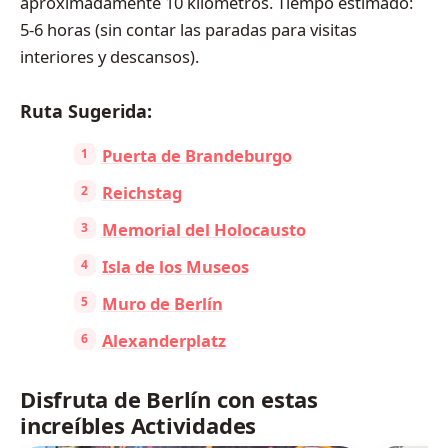
aproximadamente 10 kilómetros. Tiempo estimado:
5-6 horas (sin contar las paradas para visitas
interiores y descansos).
Ruta Sugerida:
Puerta de Brandeburgo
Reichstag
Memorial del Holocausto
Isla de los Museos
Muro de Berlín
Alexanderplatz
Disfruta de Berlín con estas
increíbles Actividades