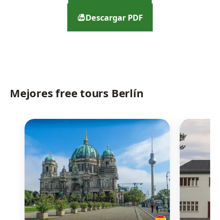
Descargar PDF
Mejores free tours Berlín