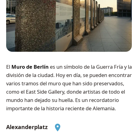
El
Muro de Berlín
es un símbolo de la Guerra Fría y la
división de la ciudad. Hoy en día, se pueden encontrar
varios tramos del muro que han sido preservados,
como el East Side Gallery, donde artistas de todo el
mundo han dejado su huella. Es un recordatorio
importante de la historia reciente de Alemania.
Alexanderplatz