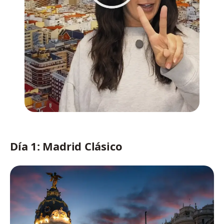
Día 1: Madrid Clásico