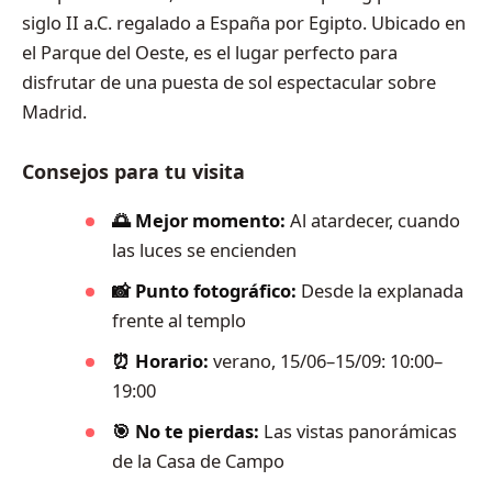
siglo II a.C. regalado a España por Egipto. Ubicado en
el Parque del Oeste, es el lugar perfecto para
disfrutar de una puesta de sol espectacular sobre
Madrid.
Consejos para tu visita
🌅 Mejor momento:
Al atardecer, cuando
las luces se encienden
📸 Punto fotográfico:
Desde la explanada
frente al templo
⏰ Horario:
verano, 15/06–15/09: 10:00–
19:00
🎯 No te pierdas:
Las vistas panorámicas
de la Casa de Campo