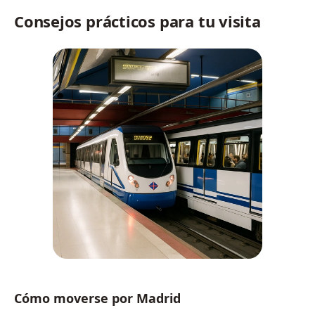
Consejos prácticos para tu visita
Cómo moverse por Madrid