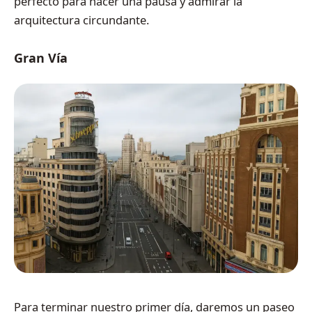
perfecto para hacer una pausa y admirar la
arquitectura circundante.
Gran Vía
Para terminar nuestro primer día, daremos un paseo