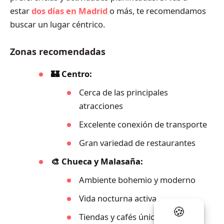
estar
dos días en Madrid
o más, te recomendamos
buscar un lugar céntrico.
Zonas recomendadas
🏰 Centro:
Cerca de las principales
atracciones
Excelente conexión de transporte
Gran variedad de restaurantes
🎨 Chueca y Malasaña:
Ambiente bohemio y moderno
Vida nocturna activa
Tiendas y cafés únicos