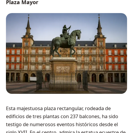
Plaza Mayor
Esta majestuosa plaza rectangular, rodeada de
edificios de tres plantas con 237 balcones, ha sido
testigo de numerosos eventos históricos desde el
siglo XVII. En el centro, admira la estatua ecuestre de