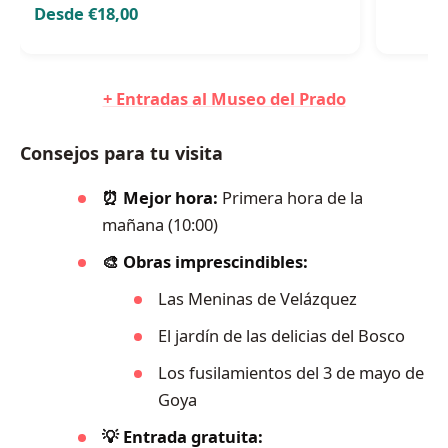
Desde €18,00
+ Entradas al Museo del Prado
Consejos para tu visita
⏰ Mejor hora:
Primera hora de la
mañana (10:00)
🎨 Obras imprescindibles:
Las Meninas de Velázquez
El jardín de las delicias del Bosco
Los fusilamientos del 3 de mayo de
Goya
💡 Entrada gratuita: