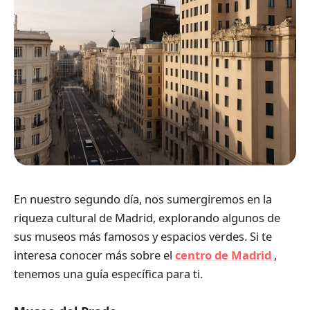
En nuestro segundo día, nos sumergiremos en la
riqueza cultural de Madrid, explorando algunos de
sus museos más famosos y espacios verdes. Si te
interesa conocer más sobre el
centro de Madrid
,
tenemos una guía específica para ti.