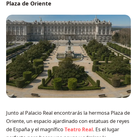
Plaza de Oriente
Junto al Palacio Real encontrarás la hermosa Plaza de
Oriente, un espacio ajardinado con estatuas de reyes
de España y el magnífico
Teatro Real
. Es el lugar