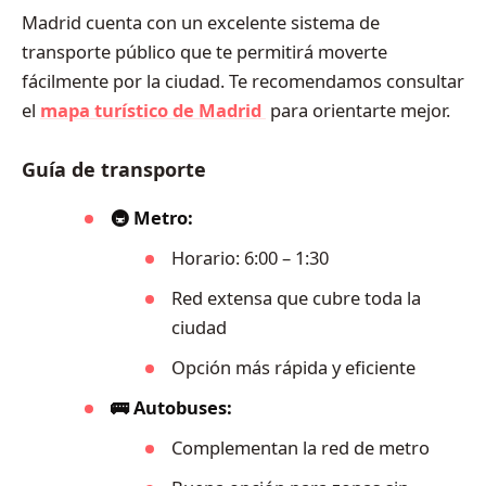
Madrid cuenta con un excelente sistema de
transporte público que te permitirá moverte
fácilmente por la ciudad. Te recomendamos consultar
el
mapa turístico de Madrid
para orientarte mejor.
Guía de transporte
🚇 Metro:
Horario: 6:00 – 1:30
Red extensa que cubre toda la
ciudad
Opción más rápida y eficiente
🚌 Autobuses:
Complementan la red de metro