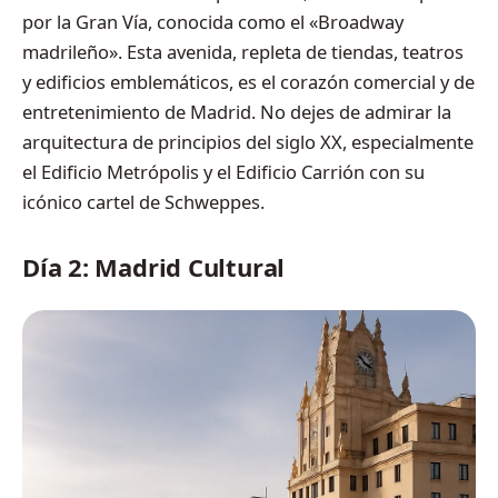
por la Gran Vía, conocida como el «Broadway
madrileño». Esta avenida, repleta de tiendas, teatros
y edificios emblemáticos, es el corazón comercial y de
entretenimiento de Madrid. No dejes de admirar la
arquitectura de principios del siglo XX, especialmente
el Edificio Metrópolis y el Edificio Carrión con su
icónico cartel de Schweppes.
Día 2: Madrid Cultural