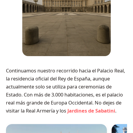
Continuamos nuestro recorrido hacia el Palacio Real,
la residencia oficial del Rey de España, aunque
actualmente solo se utiliza para ceremonias de
Estado. Con más de 3.000 habitaciones, es el palacio
real más grande de Europa Occidental. No dejes de
visitar la Real Armería y los
Jardines de Sabatini
.