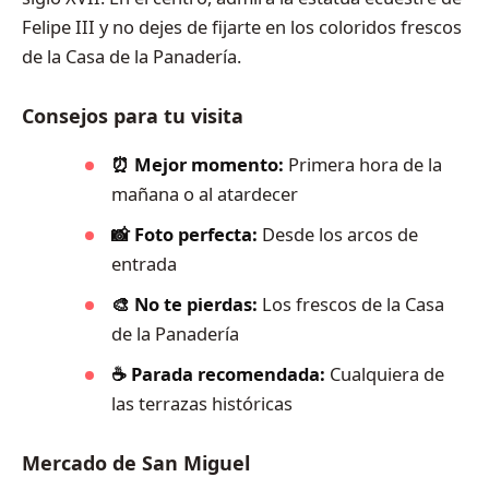
Felipe III y no dejes de fijarte en los coloridos frescos
de la Casa de la Panadería.
Consejos para tu visita
⏰ Mejor momento:
Primera hora de la
mañana o al atardecer
📸 Foto perfecta:
Desde los arcos de
entrada
🎨 No te pierdas:
Los frescos de la Casa
de la Panadería
☕ Parada recomendada:
Cualquiera de
las terrazas históricas
Mercado de San Miguel