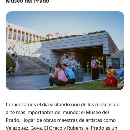
Museo del Prado
Comenzamos el día visitando uno de los museos de
arte más importantes del mundo: el Museo del
Prado. Hogar de obras maestras de artistas como
Velázquez, Goya, El Greco y Rubens, el Prado es un