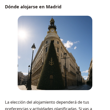
Dónde alojarse en Madrid
La elección del alojamiento dependerá de tus
preferencias y actividades planificadas. Si vas a