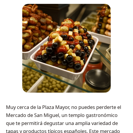
Muy cerca de la Plaza Mayor, no puedes perderte el
Mercado de San Miguel, un templo gastronómico
que te permitirá degustar una amplia variedad de
tapas y productos típicos españoles. Este mercado