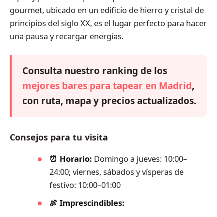
gourmet, ubicado en un edificio de hierro y cristal de
principios del siglo XX, es el lugar perfecto para hacer
una pausa y recargar energías.
Consulta nuestro ranking de los
mejores bares para tapear en Madrid
,
con ruta, mapa y precios actualizados.
Consejos para tu visita
⏰ Horario:
Domingo a jueves: 10:00–
24:00; viernes, sábados y vísperas de
festivo: 10:00–01:00
🍖 Imprescindibles: