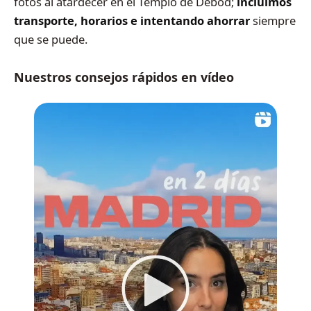
fotos al atardecer en el Templo de Debod;
incluimos
transporte, horarios e intentando ahorrar
siempre
que se puede.
Nuestros consejos rápidos en vídeo