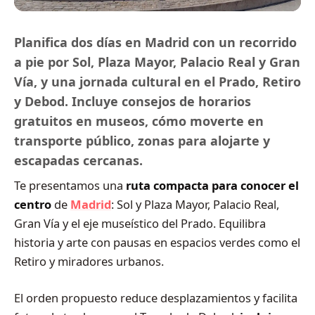
Planifica dos días en Madrid con un recorrido
a pie por Sol, Plaza Mayor, Palacio Real y Gran
Vía, y una jornada cultural en el Prado, Retiro
y Debod. Incluye consejos de horarios
gratuitos en museos, cómo moverte en
transporte público, zonas para alojarte y
escapadas cercanas.
Te presentamos una
ruta compacta para conocer el
centro
de
Madrid
: Sol y Plaza Mayor, Palacio Real,
Gran Vía y el eje museístico del Prado. Equilibra
historia y arte con pausas en espacios verdes como el
Retiro y miradores urbanos.
El orden propuesto reduce desplazamientos y facilita