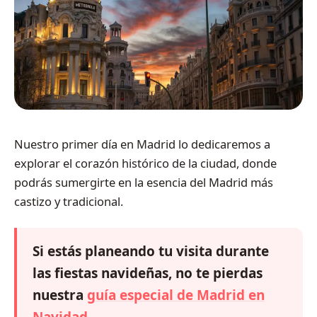
Nuestro primer día en Madrid lo dedicaremos a
explorar el corazón histórico de la ciudad, donde
podrás sumergirte en la esencia del Madrid más
castizo y tradicional.
Si estás planeando tu visita durante
las fiestas navideñas, no te pierdas
nuestra
guía especial de Madrid en