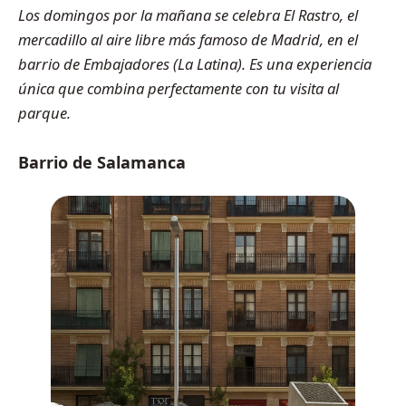
Los domingos por la mañana se celebra El Rastro, el
mercadillo al aire libre más famoso de Madrid, en el
barrio de Embajadores (La Latina). Es una experiencia
única que combina perfectamente con tu visita al
parque.
Barrio de Salamanca