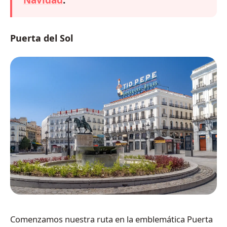
Navidad
.
Puerta del Sol
Comenzamos nuestra ruta en la emblemática Puerta