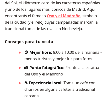
del Sol, el kilómetro cero de las carreteras españolas
y uno de los lugares más icónicos de Madrid. Aquí
encontrarás el famoso
Oso y el Madroño
, símbolo
de la ciudad, y el reloj cuyas campanadas marcan la
tradicional toma de las uvas en Nochevieja.
Consejos para tu visita
⏰ Mejor hora:
8:00 a 10:00 de la mañana –
menos turistas y mejor luz para fotos
📸 Punto fotográfico:
Frente a la estatua
del Oso y el Madroño
☕ Experiencia local:
Toma un café con
churros en alguna cafetería tradicional
cercana