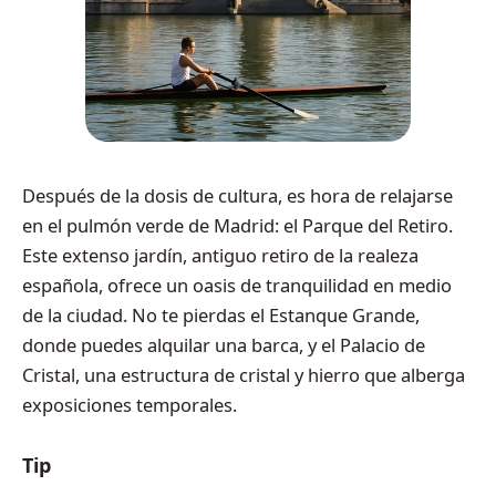
Después de la dosis de cultura, es hora de relajarse
en el pulmón verde de Madrid: el Parque del Retiro.
Este extenso jardín, antiguo retiro de la realeza
española, ofrece un oasis de tranquilidad en medio
de la ciudad. No te pierdas el Estanque Grande,
donde puedes alquilar una barca, y el Palacio de
Cristal, una estructura de cristal y hierro que alberga
exposiciones temporales.
Tip