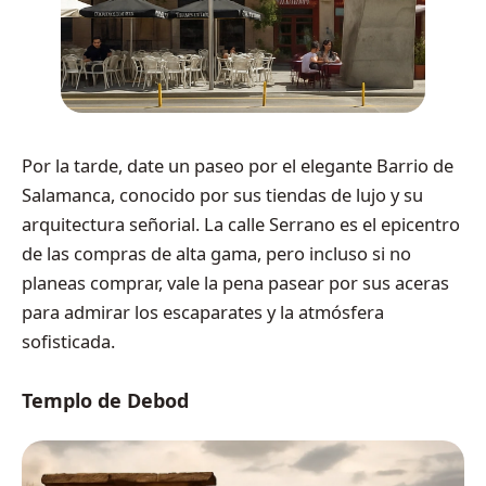
Por la tarde, date un paseo por el elegante Barrio de
Salamanca, conocido por sus tiendas de lujo y su
arquitectura señorial. La calle Serrano es el epicentro
de las compras de alta gama, pero incluso si no
planeas comprar, vale la pena pasear por sus aceras
para admirar los escaparates y la atmósfera
sofisticada.
Templo de Debod