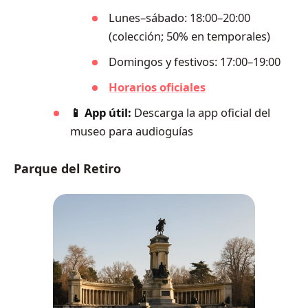
Lunes–sábado: 18:00–20:00
(colección; 50% en temporales)
Domingos y festivos: 17:00–19:00
Horarios oficiales
📱 App útil:
Descarga la app oficial del
museo para audioguías
Parque del Retiro