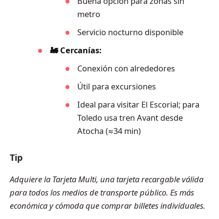
Buena opción para zonas sin
metro
Servicio nocturno disponible
🚂 Cercanías:
Conexión con alrededores
Útil para excursiones
Ideal para visitar El Escorial; para
Toledo usa tren Avant desde
Atocha (≈34 min)
Tip
Adquiere la Tarjeta Multi, una tarjeta recargable válida
para todos los medios de transporte público. Es más
económica y cómoda que comprar billetes individuales.