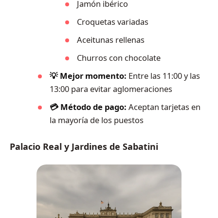
Jamón ibérico
Croquetas variadas
Aceitunas rellenas
Churros con chocolate
💡 Mejor momento:
Entre las 11:00 y las
13:00 para evitar aglomeraciones
💳 Método de pago:
Aceptan tarjetas en
la mayoría de los puestos
Palacio Real y Jardines de Sabatini