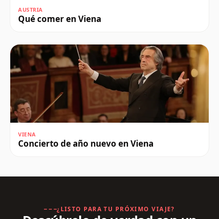
AUSTRIA
Qué comer en Viena
VIENA
Concierto de año nuevo en Viena
¿LISTO PARA TU PRÓXIMO VIAJE?