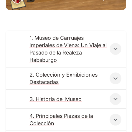
1. Museo de Carruajes
Imperiales de Viena: Un Viaje al
Pasado de la Realeza
Habsburgo
2. Colección y Exhibiciones
Destacadas
3. Historia del Museo
4. Principales Piezas de la
Colección