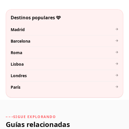
Destinos populares 🩷
→
Madrid
→
Barcelona
→
Roma
→
Lisboa
→
Londres
→
París
SIGUE EXPLORANDO
Guías relacionadas