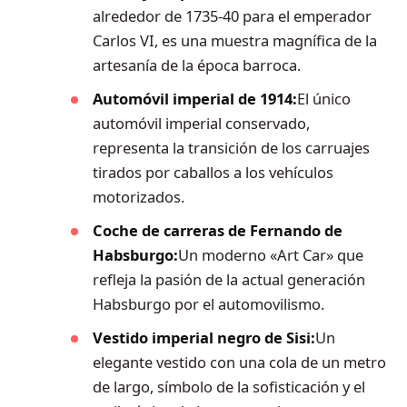
alrededor de 1735-40 para el emperador
Carlos VI, es una muestra magnífica de la
artesanía de la época barroca.
Automóvil imperial de 1914:
El único
automóvil imperial conservado,
representa la transición de los carruajes
tirados por caballos a los vehículos
motorizados.
Coche de carreras de Fernando de
Habsburgo:
Un moderno «Art Car» que
refleja la pasión de la actual generación
Habsburgo por el automovilismo.
Vestido imperial negro de Sisi:
Un
elegante vestido con una cola de un metro
de largo, símbolo de la sofisticación y el