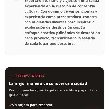
Experta en turismo y viajes con una sólida
experiencia en la creación de contenido
cultural. Con dominio de varios idiomas y
experiencia como presentadora, conecta
con audiencias diversas para inspirar la
exploración de destinos únicos. Su
enfoque creativo y dinámico se destaca en
cada proyecto, transmitiendo la esencia
de cada lugar que descubre.
RESERVA GRATIS
La mejor manera de conocer una ciudad
Con un guía local, sin tarjeta de crédito y pagando lo
que quieras.
Sin tarjeta para reservar