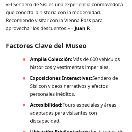
«El Sendero de Sisi es una experiencia conmovedora
que conecta la historia con la modernidad.
Recomiendo visitar con la Vienna Pass para
aprovechar los descuentos.» –
Juan P.
Factores Clave del Museo
Amplia Colección:
Más de 600 vehículos
históricos y vestimentas imperiales.
Exposiciones Interactivas:
Sendero de
Sisi con videos narrativos y efectos
personales inéditos.
Accesibilidad:
Tours especiales y áreas
adaptadas para visitantes con
discapacidad.
Ubicación Privilegiada:
En los jardines del