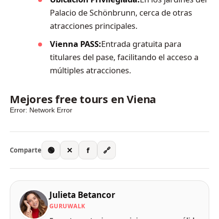
Palacio de Schönbrunn, cerca de otras
atracciones principales.
Vienna PASS:
Entrada gratuita para
titulares del pase, facilitando el acceso a
múltiples atracciones.
Mejores free tours en Viena
🟢
✕
f
🔗
Comparte
Julieta Betancor
GURUWALK