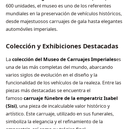
600 unidades, el museo es uno de los referentes
mundiales en la preservación de vehículos históricos,
desde majestuosos carruajes de gala hasta elegantes
automóviles imperiales.
Colección y Exhibiciones Destacadas
La
colección del Museo de Carruajes Imperiales
es
una de las más completas del mundo, abarcando
varios siglos de evolución en el diseño y la
funcionalidad de los vehículos de la realeza. Entre las
piezas más destacadas se encuentra el
famoso
carruaje fúnebre de la emperatriz Isabel
(Sisi)
, una pieza de incalculable valor histórico y
artístico. Este carruaje, utilizado en sus funerales,
simboliza la elegancia y el refinamiento de la