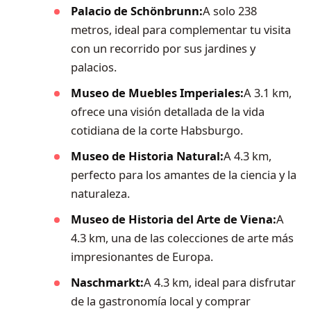
Palacio de Schönbrunn:
A solo 238
metros, ideal para complementar tu visita
con un recorrido por sus jardines y
palacios.
Museo de Muebles Imperiales:
A 3.1 km,
ofrece una visión detallada de la vida
cotidiana de la corte Habsburgo.
Museo de Historia Natural:
A 4.3 km,
perfecto para los amantes de la ciencia y la
naturaleza.
Museo de Historia del Arte de Viena:
A
4.3 km, una de las colecciones de arte más
impresionantes de Europa.
Naschmarkt:
A 4.3 km, ideal para disfrutar
de la gastronomía local y comprar