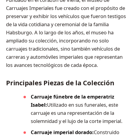
Carruajes Imperiales fue creado con el propósito de
preservar y exhibir los vehículos que fueron testigos
de la vida cotidiana y ceremonial de la familia
Habsburgo. A lo largo de los años, el museo ha
ampliado su colección, incorporando no solo
carruajes tradicionales, sino también vehículos de
carreras y automóviles imperiales que representan
los avances tecnológicos de cada época.
Principales Piezas de la Colección
Carruaje fúnebre de la emperatriz
Isabel:
Utilizado en sus funerales, este
carruaje es una representación de la
solemnidad y el lujo de la corte imperial.
Carruaje imperial dorado:
Construido