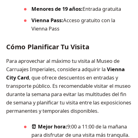
Menores de 19 años:
Entrada gratuita
Vienna Pass:
Acceso gratuito con la
Vienna Pass
Cómo Planificar Tu Visita
Para aprovechar al máximo tu visita al Museo de
Carruajes Imperiales, considera adquirir la
Vienna
City Card
, que ofrece descuentos en entradas y
transporte público. Es recomendable visitar el museo
durante la semana para evitar las multitudes del fin
de semana y planificar tu visita entre las exposiciones
permanentes y temporales disponibles.
⏰ Mejor hora:
9:00 a 11:00 de la mañana
para disfrutar de una visita más tranquila.