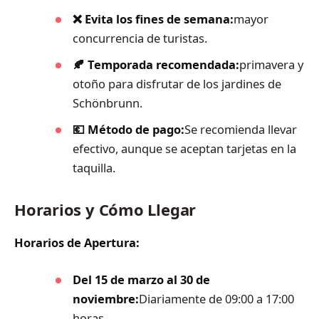
❌ Evita los fines de semana:
mayor
concurrencia de turistas.
🍂 Temporada recomendada:
primavera y
otoño para disfrutar de los jardines de
Schönbrunn.
💶 Método de pago:
Se recomienda llevar
efectivo, aunque se aceptan tarjetas en la
taquilla.
Horarios y Cómo Llegar
Horarios de Apertura:
Del 15 de marzo al 30 de
noviembre:
Diariamente de 09:00 a 17:00
horas.