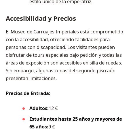
estilo único de la emperatriz.
Accesibilidad y Precios
El Museo de Carruajes Imperiales está comprometido
con la accesibilidad, ofreciendo facilidades para
personas con discapacidad. Los visitantes pueden
disfrutar de tours especiales bajo petición y todas las
áreas de exposición son accesibles en silla de ruedas.
Sin embargo, algunas zonas del segundo piso aún
presentan limitaciones.
Precios de Entrada:
Adultos:
12 €
Estudiantes hasta 25 años y mayores de
65 años:
9 €