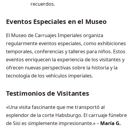
recuerdos.
Eventos Especiales en el Museo
El Museo de Carruajes Imperiales organiza
regularmente eventos especiales, como exhibiciones
temporales, conferencias y talleres para niños. Estos
eventos enriquecen la experiencia de los visitantes y
ofrecen nuevas perspectivas sobre la historia y la
tecnología de los vehículos imperiales.
Testimonios de Visitantes
«Una visita fascinante que me transportó al
esplendor de la corte Habsburgo. El carruaje fúnebre
de Sisi es simplemente impresionante.» –
María G.