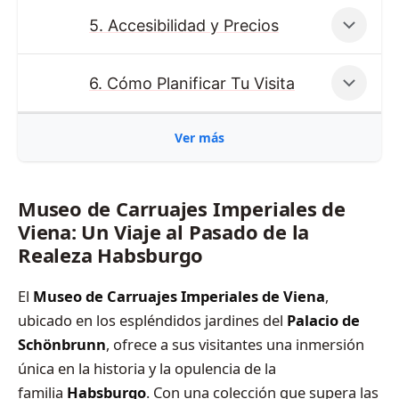
5. Accesibilidad y Precios
6. Cómo Planificar Tu Visita
Ver más
Museo de Carruajes Imperiales de
Viena: Un Viaje al Pasado de la
Realeza Habsburgo
El
Museo de Carruajes Imperiales de Viena
,
ubicado en los espléndidos jardines del
Palacio de
Schönbrunn
, ofrece a sus visitantes una inmersión
única en la historia y la opulencia de la
familia
Habsburgo
. Con una colección que supera las