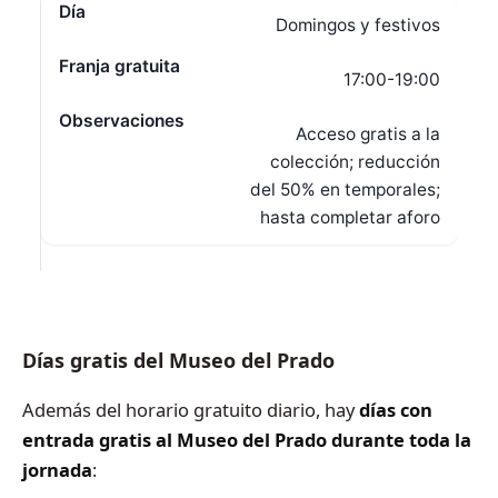
Domingos y festivos
17:00-19:00
Acceso gratis a la
colección; reducción
del 50% en temporales;
hasta completar aforo
Días gratis del Museo del Prado
Además del horario gratuito diario, hay
días con
entrada gratis al Museo del Prado durante toda la
jornada
: