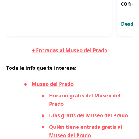
con a
Desde 
+ Entradas al Museo del Prado
Toda la info que te interesa:
Museo del Prado
Horario gratis del Museo del
Prado
Días gratis del Museo del Prado
Quién tiene entrada gratis al
Museo del Prado