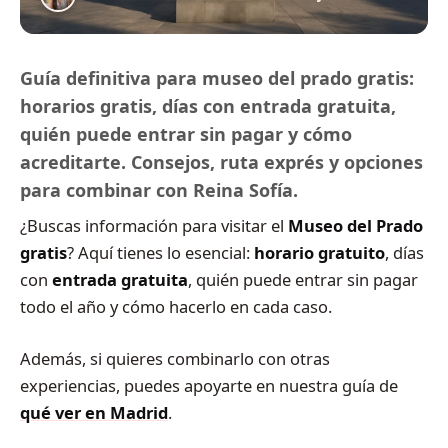
Guía definitiva para museo del prado gratis:
horarios gratis, días con entrada gratuita,
quién puede entrar sin pagar y cómo
acreditarte. Consejos, ruta exprés y opciones
para combinar con Reina Sofía.
¿Buscas información para visitar el
Museo del Prado
gratis
? Aquí tienes lo esencial:
horario gratuito
, días
con
entrada gratuita
, quién puede entrar sin pagar
todo el año y cómo hacerlo en cada caso.
Además, si quieres combinarlo con otras
experiencias, puedes apoyarte en nuestra guía de
qué ver en Madrid
.