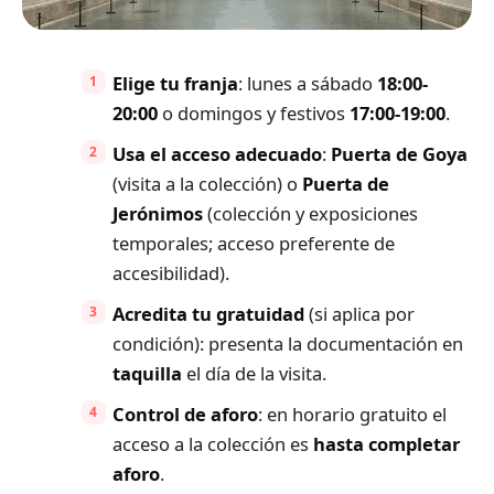
Elige tu franja
: lunes a sábado
18:00-
20:00
o domingos y festivos
17:00-19:00
.
Usa el acceso adecuado
:
Puerta de Goya
(visita a la colección) o
Puerta de
Jerónimos
(colección y exposiciones
temporales; acceso preferente de
accesibilidad).
Acredita tu gratuidad
(si aplica por
condición): presenta la documentación en
taquilla
el día de la visita.
Control de aforo
: en horario gratuito el
acceso a la colección es
hasta completar
aforo
.