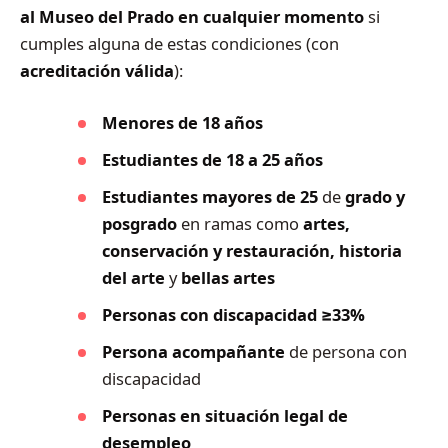
al Museo del Prado en cualquier momento
si
cumples alguna de estas condiciones (con
acreditación válida
):
Menores de 18 años
Estudiantes de 18 a 25 años
Estudiantes mayores de 25
de
grado y
posgrado
en ramas como
artes,
conservación y restauración, historia
del arte
y
bellas artes
Personas con discapacidad ≥33%
Persona acompañante
de persona con
discapacidad
Personas en situación legal de
desempleo