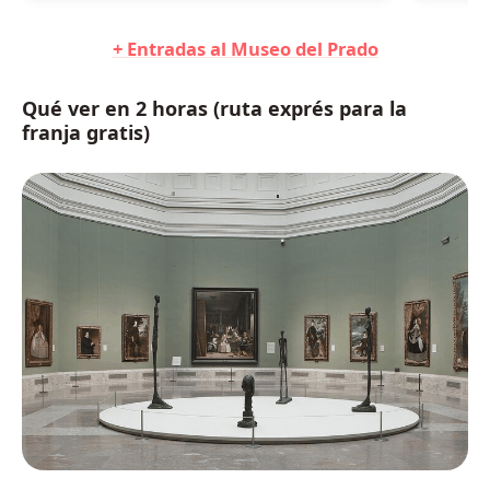
+ Entradas al Museo del Prado
Qué ver en 2 horas (ruta exprés para la
franja gratis)