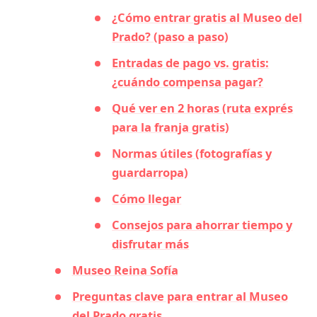
¿Cómo entrar gratis al Museo del
Prado? (paso a paso)
Entradas de pago vs. gratis:
¿cuándo compensa pagar?
Qué ver en 2 horas (ruta exprés
para la franja gratis)
Normas útiles (fotografías y
guardarropa)
Cómo llegar
Consejos para ahorrar tiempo y
disfrutar más
Museo Reina Sofía
Preguntas clave para entrar al Museo
del Prado gratis