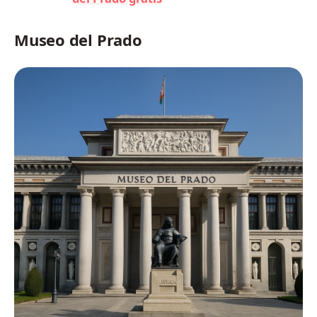
Museo del Prado