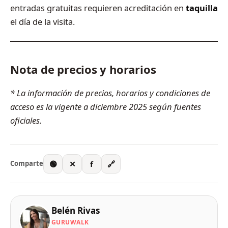
entradas gratuitas requieren acreditación en
taquilla
el día de la visita.
Nota de precios y horarios
* La información de precios, horarios y condiciones de
acceso es la vigente a diciembre 2025 según fuentes
oficiales.
🟢
✕
f
🔗
Comparte
Belén Rivas
GURUWALK