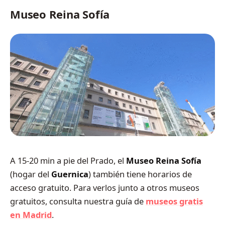
Museo Reina Sofía
A 15-20 min a pie del Prado, el
Museo Reina Sofía
(hogar del
Guernica
) también tiene horarios de
acceso gratuito. Para verlos junto a otros museos
gratuitos, consulta nuestra guía de
museos gratis
en Madrid
.