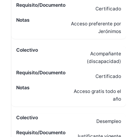
Certificado
Acceso preferente por
Jerónimos
Acompañante
(discapacidad)
Certificado
Acceso gratis todo el
año
Desempleo
Justificante vigente