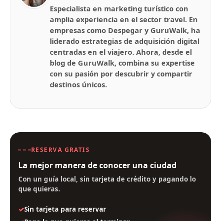
Especialista en marketing turístico con
amplia experiencia en el sector travel. En
empresas como Despegar y GuruWalk, ha
liderado estrategias de adquisición digital
centradas en el viajero. Ahora, desde el
blog de GuruWalk, combina su expertise
con su pasión por descubrir y compartir
destinos únicos.
RESERVA GRATIS
La mejor manera de conocer una ciudad
Con un guía local, sin tarjeta de crédito y pagando lo
que quieras.
Sin tarjeta para reservar