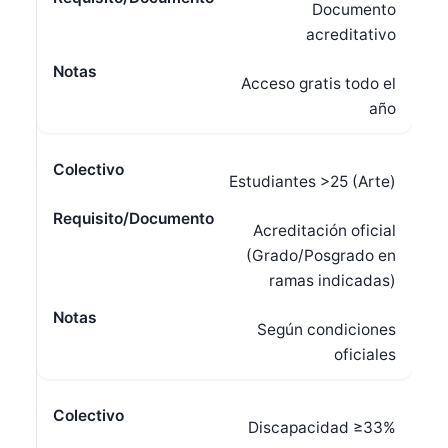
Documento
acreditativo
Acceso gratis todo el
año
Estudiantes >25 (Arte)
Acreditación oficial
(Grado/Posgrado en
ramas indicadas)
Según condiciones
oficiales
Discapacidad ≥33%