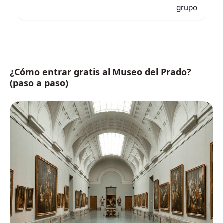
grupo
¿Cómo entrar gratis al Museo del Prado?
(paso a paso)