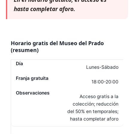
hasta completar aforo.
Horario gratis del Museo del Prado
(resumen)
Lunes-Sábado
18:00-20:00
Acceso gratis a la
colección; reducción
del 50% en temporales;
hasta completar aforo