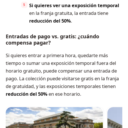
Si quieres ver una exposición temporal
en la franja gratuita, la entrada tiene
reducción del 50%
.
Entradas de pago vs. gratis: ¿cuándo
compensa pagar?
Si quieres entrar a primera hora, quedarte más
tiempo o sumar una exposición temporal fuera del
horario gratuito, puede compensar una entrada de
pago. La colección puede visitarse gratis en la franja
de gratuidad, y las exposiciones temporales tienen
reducción del 50%
en ese horario.