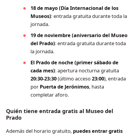
18 de mayo (Día Internacional de los
Museos)
: entrada gratuita durante toda la
jornada.
19 de noviembre (aniversario del Museo
del Prado)
: entrada gratuita durante toda
la jornada.
El Prado de noche (primer sábado de
cada mes)
: apertura nocturna gratuita
20:30-23:30
(último acceso
23:00
), entrada
por
Puerta de Jerónimos
, hasta
completar aforo.
Quién tiene entrada gratis al Museo del
Prado
Además del horario gratuito,
puedes entrar gratis