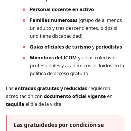
Personal docente en activo
Familias numerosas
(grupo de al menos
un adulto y tres descendientes, o dos si
uno tiene discapacidad)
Guías oficiales de turismo
y
periodistas
Miembros del ICOM
y otros colectivos
profesionales y académicos incluidos en la
política de acceso gratuito
Las
entradas gratuitas y reducidas
requieren
acreditación con
documento oficial vigente
en
taquilla
el día de la visita.
Las gratuidades por condición se