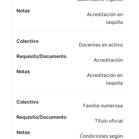
Acreditación en
taquilla
Docentes en activo
Acreditación
Acreditación en
taquilla
Familia numerosa
Título oficial
Condiciones según