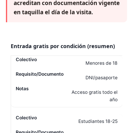
acreditan con documentación vigente
en taquilla el día de la visita.
Entrada gratis por condición (resumen)
Menores de 18
DNI/pasaporte
Acceso gratis todo el
año
Estudiantes 18-25