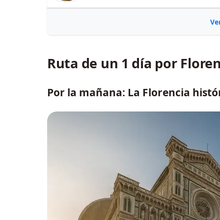
Ve
Ruta de un 1 día por Flore
Por la mañana: La Florencia histó