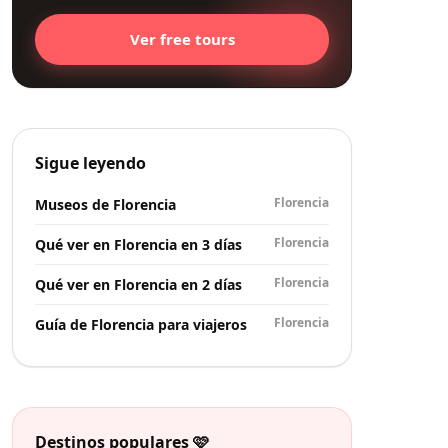
Ver free tours
Sigue leyendo
Florencia
Museos de Florencia
Florencia
Qué ver en Florencia en 3 días
Florencia
Qué ver en Florencia en 2 días
Florencia
Guía de Florencia para viajeros
Destinos populares 🩷