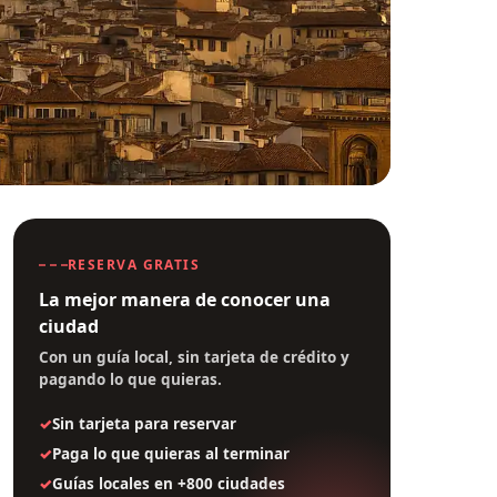
RESERVA GRATIS
La mejor manera de conocer una
ciudad
Con un guía local, sin tarjeta de crédito y
pagando lo que quieras.
Sin tarjeta para reservar
Paga lo que quieras al terminar
Guías locales en +800 ciudades