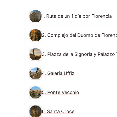
1. Ruta de un 1 día por Florencia
2. Complejo del Duomo de Florenc
3. Piazza della Signoria y Palazzo
4. Galería Uffizi
5. Ponte Vecchio
6. Santa Croce