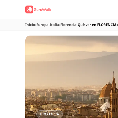
Inicio
›
Europa
›
Italia
›
Florencia
›
Qué ver en FLORENCIA 
FLORENCIA